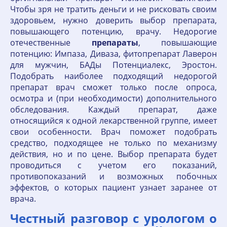
Чтобы зря не тратить деньги и не рисковать своим
здоровьем, нужно доверить выбор препарата,
повышающего потенцию, врачу. Недорогие
отечественные
препараты
, повышающие
потенцию: Импаза, Диваза, фитопрепарат Лаверон
для мужчин, БАДы Потенциалекс, Эростон.
Подобрать наиболее подходящий недорогой
препарат врач сможет только после опроса,
осмотра и (при необходимости) дополнительного
обследования. Каждый препарат, даже
относящийся к одной лекарственной группе, имеет
свои особенности. Врач поможет подобрать
средство, подходящее не только по механизму
действия, но и по цене. Выбор препарата будет
проводиться с учетом его показаний,
противопоказаний и возможных побочных
эффектов, о которых пациент узнает заранее от
врача.
Честный разговор с урологом о