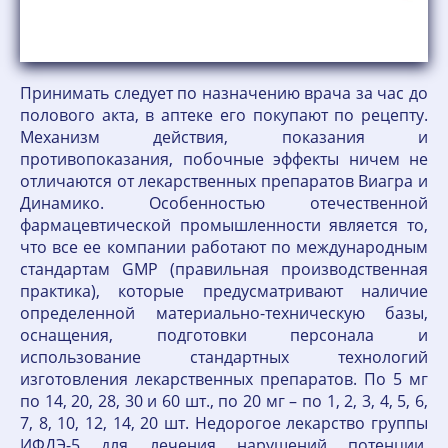
Принимать следует по назначению врача за час до
полового акта, в аптеке его покупают по рецепту.
Механизм действия, показания и
противопоказания, побочные эффекты ничем не
отличаются от лекарственных препаратов Виагра и
Динамико. Особенностью отечественной
фармацевтической промышленности является то,
что все ее компании работают по международным
стандартам GMP (правильная производственная
практика), которые предусматривают наличие
определенной материально-техническую базы,
оснащения, подготовки персонала и
использование стандартных технологий
изготовления лекарственных препаратов. По 5 мг
по 14, 20, 28, 30 и 60 шт., по 20 мг – по 1, 2, 3, 4, 5, 6,
7, 8, 10, 12, 14, 20 шт. Недорогое лекарство группы
ИФДЭ-5 для лечения нарушений потенции.