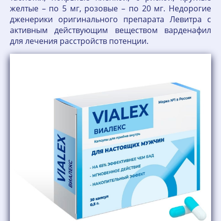
желтые – по 5 мг, розовые – по 20 мг. Недорогие
дженерики оригинального препарата Левитра с
активным действующим веществом варденафил
для лечения расстройств потенции.