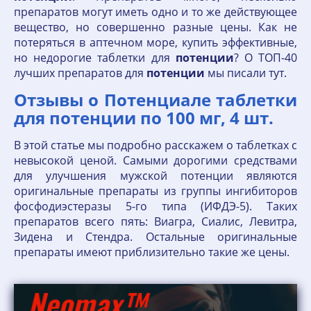
препаратов могут иметь одно и то же действующее
вещество, но совершенно разные цены. Как не
потеряться в аптечном море, купить эффективные,
но недорогие таблетки для
потенции
? О ТОП-40
лучших препаратов для
потенции
мы писали тут.
Отзывы о Потенциале таблетки
для потенции по 100 мг, 4 шт.
В этой статье мы подробно расскажем о таблетках с
невысокой ценой. Самыми дорогими средствами
для улучшения мужской потенции являются
оригинальные препараты из группы ингибиторов
фосфодиэстеразы 5-го типа (ИФДЭ-5). Таких
препаратов всего пять: Виагра, Сиалис, Левитра,
Зидена и Стендра. Остальные оригинальные
препараты имеют приблизительно такие же цены.