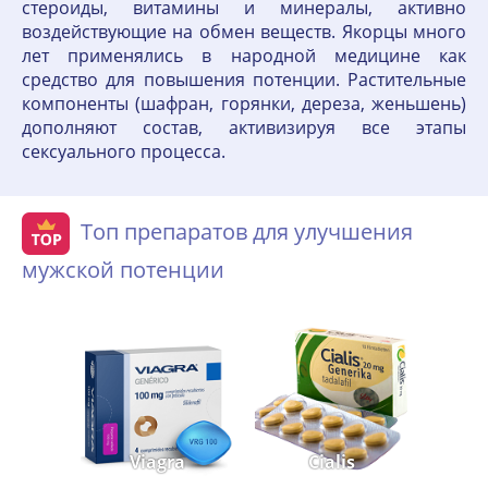
стероиды, витамины и минералы, активно
воздействующие на обмен веществ. Якорцы много
лет применялись в народной медицине как
средство для повышения потенции. Растительные
компоненты (шафран, горянки, дереза, женьшень)
дополняют состав, активизируя все этапы
сексуального процесса.
Топ препаратов для улучшения
мужской потенции
Viagra
Cialis