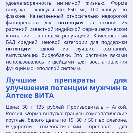
удовлетворенность интимной жизнью. Форма
выпуска – капсулы по 650 мг, 100 капсул во
флаконе. Качественный относительно недорогой
фитопрепарат для
потенции
на основе 25
растений известной индийской фармацевтической
компании с хорошей репутацией. Качественный
БАД средней ценовой категории для поддержки
потенции
одной из лучших компаний,
выпускающих биодобавки. Это растение веками
использовалось индейцами для восстановления
функций мочеполовой системы.
Лучшие препараты для
улучшения потенции мужчин в
Аптеке ВИТА
Цена: 30 г 135 рублей Производитель – Алкой,
Россия. Форма выпуска: гранулы гомеопатические
круглые, белого цвета по 15, 30 и 50 г во флаконе.
Недорогой гомеопатический препарат для