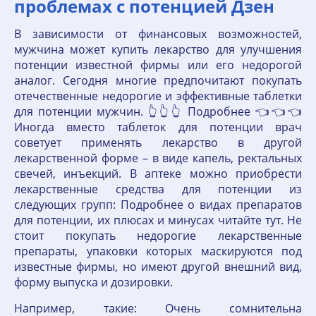
проблемах с потенцией Дзен
В зависимости от финансовых возможностей,
мужчина может купить лекарство для улучшения
потенции известной фирмы или его недорогой
аналог. Сегодня многие предпочитают покупать
отечественные недорогие и эффективные таблетки
для потенции мужчин. 👆👆👆 Подробнее 👈👈👈
Иногда вместо таблеток для потенции врач
советует применять лекарство в другой
лекарственной форме – в виде капель, ректальных
свечей, инъекций. В аптеке можно приобрести
лекарственные средства для потенции из
следующих групп: Подробнее о видах препаратов
для потенции, их плюсах и минусах читайте тут. Не
стоит покупать недорогие лекарственные
препараты, упаковки которых маскируются под
известные фирмы, но имеют другой внешний вид,
форму выпуска и дозировки.
Например, такие: Очень сомнительна