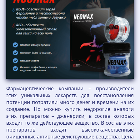
Фармацевтические компании – производители
этих уникальных лекарств для восстановления
потенции потратили много денег и времени на их
создание. Но можно купить недорогие аналоги
этих препаратов – дженерики, в состав которых
входит то же действующее вещество. В состав этих
препаратов входят высококачественные
очищенные активные действующие вещества. Цена