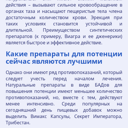
действия – вызывают сильное кровообращение в
органах таза и насыщают пещеристые тела члена
достаточным количеством крови. Эрекция при
таких условиях становится устойчивой и
длительной. Преимуществом синтетических
препаратов (к примеру, Виагра и ее дженерики)
является быстрое и эффективное действие.
Какие препараты для потенции
сейчас являются лучшими
Однако они имеют ряд противопоказаний, который
следует учесть перед началом лечения.
Натуральные препараты в виде БАДов для
повышения потенции имеют меньшее количество
противопоказаний, но, вместе с тем, действуют
менее интенсивно. Среди популярных на
сегодняшний день пищевых добавок можно
выделить Вимакс Капсулы, Секрет Императора,
Трибестан.