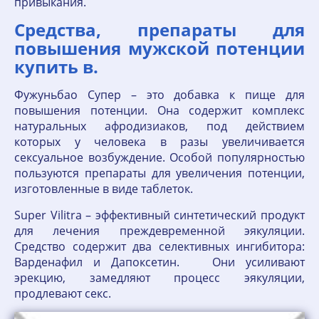
привыкания.
Средства, препараты для
повышения мужской потенции
купить в.
Фужуньбао Супер – это добавка к пище для
повышения потенции. Она содержит комплекс
натуральных афродизиаков, под действием
которых у человека в разы увеличивается
сексуальное возбуждение. Особой популярностью
пользуются препараты для увеличения потенции,
изготовленные в виде таблеток.
Super Vilitra – эффективный синтетический продукт
для лечения преждевременной эякуляции.
Средство содержит два селективных ингибитора:
Варденафил и Дапоксетин. Они усиливают
эрекцию, замедляют процесс эякуляции,
продлевают секс.