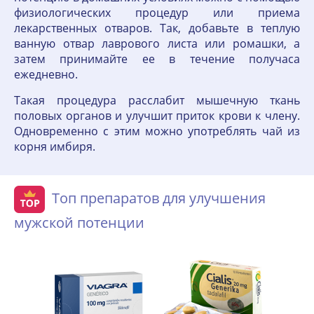
физиологических процедур или приема
лекарственных отваров. Так, добавьте в теплую
ванную отвар лаврового листа или ромашки, а
затем принимайте ее в течение получаса
ежедневно.
Такая процедура расслабит мышечную ткань
половых органов и улучшит приток крови к члену.
Одновременно с этим можно употреблять чай из
корня имбиря.
Топ препаратов для улучшения
мужской потенции