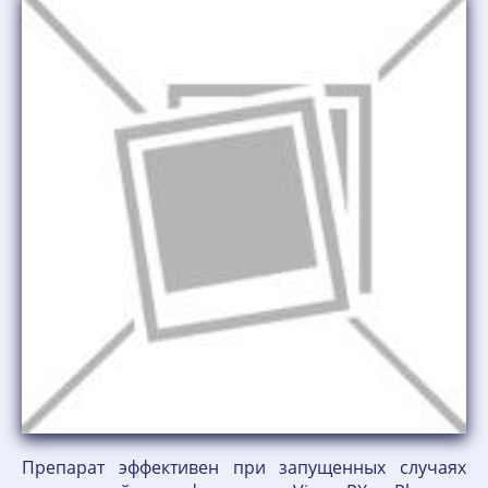
Препарат эффективен при запущенных случаях