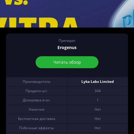
Препарат
Erogenus
Читать обзор
Производитель
Lyka Labs Limited
Продано шт.
344
Дозировка в мг.
1
Наличие
Нет
Бесплатная доставка
Нет
Побочные эффекты
Нет