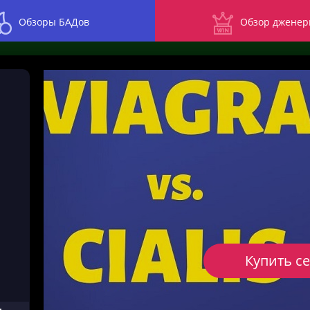
Обзоры БАДов
Обзор дженер
Купить с