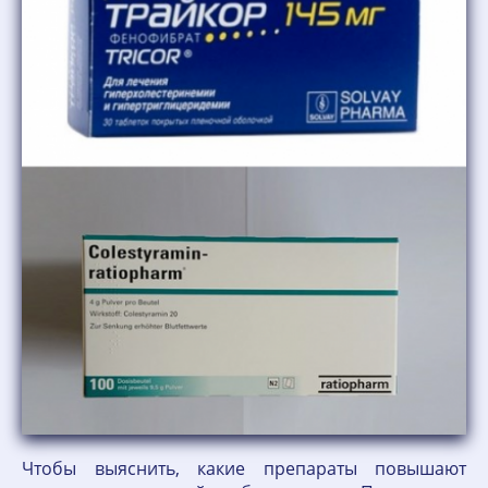
Чтобы выяснить, какие препараты повышают