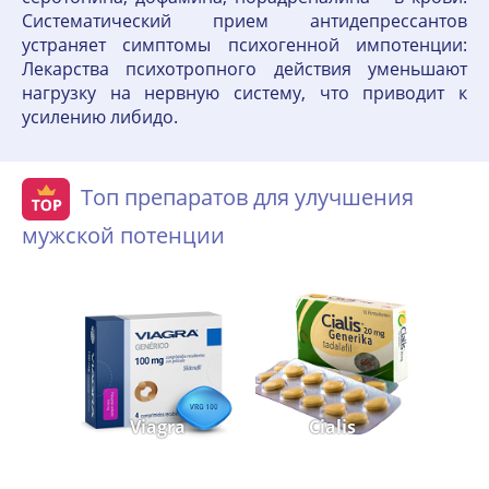
Систематический прием антидепрессантов
устраняет симптомы психогенной импотенции:
Лекарства психотропного действия уменьшают
нагрузку на нервную систему, что приводит к
усилению либидо.
Топ препаратов для улучшения
мужской потенции
Viagra
Cialis