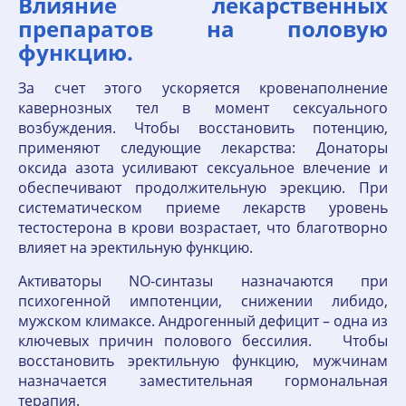
Влияние лекарственных
препаратов на половую
функцию.
За счет этого ускоряется кровенаполнение
кавернозных тел в момент сексуального
возбуждения. Чтобы восстановить потенцию,
применяют следующие лекарства: Донаторы
оксида азота усиливают сексуальное влечение и
обеспечивают продолжительную эрекцию. При
систематическом приеме лекарств уровень
тестостерона в крови возрастает, что благотворно
влияет на эректильную функцию.
Активаторы NO-синтазы назначаются при
психогенной импотенции, снижении либидо,
мужском климаксе. Андрогенный дефицит – одна из
ключевых причин полового бессилия. Чтобы
восстановить эректильную функцию, мужчинам
назначается заместительная гормональная
терапия.