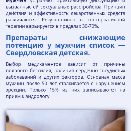
мужчин
устраняют эректильную дисфункцию и
вызванные ей сексуальные расстройства. Принцип
действия и эффективность лекарственных средств
различаются. Результативность консервативной
терапии варьируется в пределах 30-70%.
Препараты снижающие
потенцию у мужчин список —
Свердловская детская.
Выбор медикаментов зависит от причины
полового бессилия, наличия сердечно-сосудистых
заболеваний и других факторов. Основная масса
мужчин после 50 лет сталкивается с нарушением
эрекции. Только 15% из них записываются на
прием к андрологу.