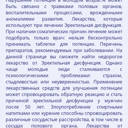
быть связано с травмами половых органов,
воспалительными процессами, врожденными
аномалиями развития. Лекарства, которые
используют при лечении Эректильная дисфункция.
При наличии соматических причин лечение может
подобрать только врач: нельзя бесконтрольно
принимать таблетки для потенции. Перечень
препаратов, рекомендуемых при заболевании. На
данной странице вы сможете найти недорогое
лекарство от Эректильная дисфункция. Однако
чаще молодые люди сталкиваются с
психологическими проблемами: страхом,
стыдливостью или неуверенностью. Применение
лекарственных средств для улучшения потенции
может спровоцировать обратную реакцию и стать
причиной эректильной дисфункции у мужчин
после 50 лет. Злоупотребление спиртными
напитками или курение способны спровоцировать
различные сосудистые расстройства, в том числе в
сосудах полового органа. Лекарства от