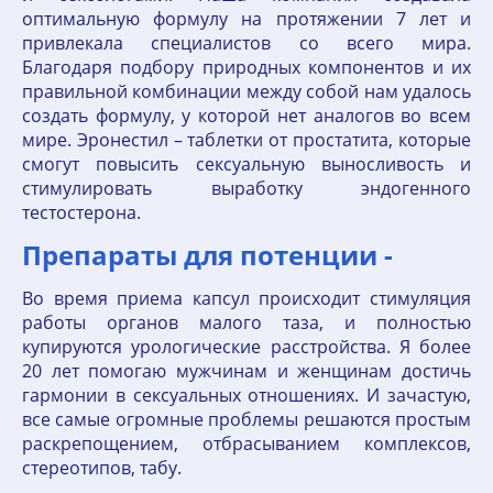
оптимальную формулу на протяжении 7 лет и
привлекала специалистов со всего мира.
Благодаря подбору природных компонентов и их
правильной комбинации между собой нам удалось
создать формулу, у которой нет аналогов во всем
мире. Эронестил – таблетки от простатита, которые
смогут повысить сексуальную выносливость и
стимулировать выработку эндогенного
тестостерона.
Препараты для потенции -
Во время приема капсул происходит стимуляция
работы органов малого таза, и полностью
купируются урологические расстройства. Я более
20 лет помогаю мужчинам и женщинам достичь
гармонии в сексуальных отношениях. И зачастую,
все самые огромные проблемы решаются простым
раскрепощением, отбрасыванием комплексов,
стереотипов, табу.