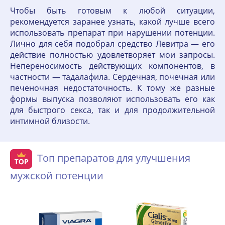
Чтобы быть готовым к любой ситуации,
рекомендуется заранее узнать, какой лучше всего
использовать препарат при нарушении потенции.
Лично для себя подобрал средство Левитра — его
действие полностью удовлетворяет мои запросы.
Непереносимость действующих компонентов, в
частности — тадалафила. Сердечная, почечная или
печеночная недостаточность. К тому же разные
формы выпуска позволяют использовать его как
для быстрого секса, так и для продолжительной
интимной близости.
Топ препаратов для улучшения
мужской потенции