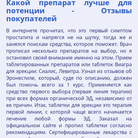
Какой препарат лучше для
потенции - Отзывы
покупателей
В интернете прочитал, что это первый симптом
простатита и напрягся не на шутку, тогда же и
занялся поискам средства, которое поможет. Врач
прописал несколько препаратов на выбор, но я
остановил своей внимание именно на этом. Прием
таблетированных препаратов или таблеток Виагра
для эрекции: Сиалис, Левитра. Узнал из отзывов об
Эронестиле, который, судя по описанию, должен
был помочь всего за 1 курс. Применяется как
средство первого выбора (первая линия терапии)
при всех формах органической ЭД, независимо от
ее причин. Итак, таблетки для эрекции это терапия
первой линии, с которой чаще всего начинается
лечение любой формы ЭД. Заказал на
официальном сайте и пропил таблетки согласно
рекомендациям. Сертифицированные лекарства с