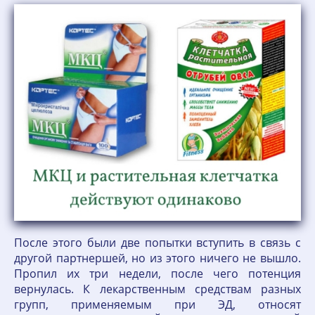
После этого были две попытки вступить в связь с
другой партнершей, но из этого ничего не вышло.
Пропил их три недели, после чего потенция
вернулась. К лекарственным средствам разных
групп, применяемым при ЭД, относят