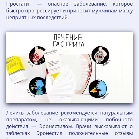
Простатит — опасное заболевание, которое
быстро прогрессирует и приносит мужчинам массу
неприятных последствий.
Лечить заболевание рекомендуется натуральным
препаратом, не оказывающими побочного
действия — Эронестилом. Врачи высказывают о
таблетках Эронестил положительные отзывы