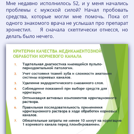
Мне недавно исполнилось 52, и у меня начались
проблемы с мужской силой? Начал пробовать
средства, которые могли мне помочь. Пока от
одного знакомого врача не услышал про препарат
эронестил. Я сначала скептически отнесся, но
делать было нечего.