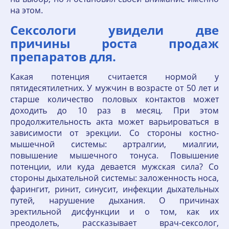
на этом.
Сексологи увидели две
причины роста продаж
препаратов для.
Какая потенция считается нормой у
пятидесятилетних. У мужчин в возрасте от 50 лет и
старше количество половых контактов может
доходить до 10 раз в месяц. При этом
продолжительность акта может варьироваться в
зависимости от эрекции. Со стороны костно-
мышечной системы: артралгии, миалгии,
повышение мышечного тонуса. Повышение
потенции, или куда девается мужская сила? Со
стороны дыхательной системы: заложенность носа,
фарингит, ринит, синусит, инфекции дыхательных
путей, нарушение дыхания. О причинах
эректильной дисфункции и о том, как их
преодолеть, рассказывает врач-сексолог,