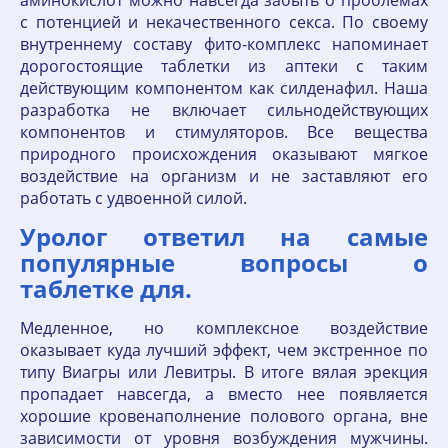
аминокислот можно навсегда забыть о проблемах
с потенцией и некачественного секса. По своему
внутреннему составу фито-комплекс напоминает
дорогостоящие таблетки из аптеки с таким
действующим компонентом как силденафил. Наша
разработка не включает сильнодействующих
компонентов и стимуляторов. Все вещества
природного происхождения оказывают мягкое
воздействие на организм и не заставляют его
работать с удвоенной силой.
Уролог ответил на самые
популярные вопросы о
таблетке для.
Медленное, но комплексное воздействие
оказывает куда лучший эффект, чем экстренное по
типу Виагры или Левитры. В итоге вялая эрекция
пропадает навсегда, а вместо нее появляется
хорошие кровенаполнение полового органа, вне
зависимости от уровня возбуждения мужчины.