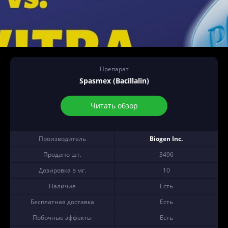
Препарат
Spasmex (Bacillalin)
Читать обзор
Производитель
Biogen Inc.
Продано шт.
3496
Дозировка в мг.
10
Наличие
Есть
Бесплатная доставка
Есть
Побочные эффекты
Есть