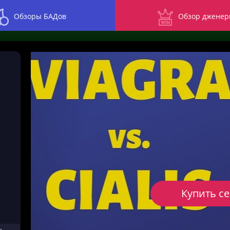
Обзоры БАДов
Обзор дженер
Купить с