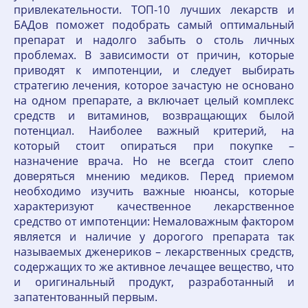
привлекательности. ТОП-10 лучших лекарств и
БАДов поможет подобрать самый оптимальный
препарат и надолго забыть о столь личных
проблемах. В зависимости от причин, которые
приводят к импотенции, и следует выбирать
стратегию лечения, которое зачастую не основано
на одном препарате, а включает целый комплекс
средств и витаминов, возвращающих былой
потенциал. Наиболее важный критерий, на
который стоит опираться при покупке –
назначение врача. Но не всегда стоит слепо
доверяться мнению медиков. Перед приемом
необходимо изучить важные нюансы, которые
характеризуют качественное лекарственное
средство от импотенции: Немаловажным фактором
является и наличие у дорогого препарата так
называемых дженериков – лекарственных средств,
содержащих то же активное лечащее вещество, что
и оригинальный продукт, разработанный и
запатентованный первым.