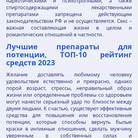
наркотическими и психотропными, а также
спиртосодержащими лекарственными
препаратами запрещена действующим
законодательством РФ и не осуществляется. Секс –
важная составляющая жизни в целом и
романтических отношений в частности.
Лучшие препараты для
потенции, ТОП-10 рейтинг
средств 2023
Желание доставлять любимому человеку
удовольствие естественно и прекрасно, однако
порой возраст, стрессы, неправильный образ
жизни или определенные проблемы со здоровьем
могут нанести серьезный удар по близости между
двумя людьми. К счастью, существуют эффективные
средства для повышения или восстановления
потенции, которые способны вернуть былые
краски в интимные отношения, сделать мужчину
уверенным в собственных силах и