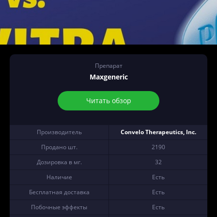
Препарат
Maxgeneric
Читать обзор
Производитель
Convelo Therapeutics, Inc.
Продано шт.
2190
Дозировка в мг.
32
Наличие
Есть
Бесплатная доставка
Есть
Побочные эффекты
Есть