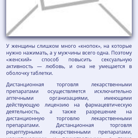
У женщины слишком много «кнопок», на которые
нужно нажимать, а у мужчины всего одна. Поэтому
«женский» способ повысить сексуальную
активность — любовь, и она не умещается в
оболочку таблетки.
Дистанционная торговля лекарственными
препаратами осуществляется исключительно
аптечными организациями, имеющими
действующую лицензию на фармацевтическую
деятельность, а также разрешение на
дистанционную торговлю лекарственными
препаратами. Дистанционная торговля
рецептурными лекарственными препаратами,