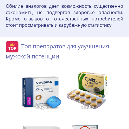
Обилие аналогов дает возможность существенно
сэкономить, не подвергая здоровье опасности.
Кроме отзывов от отечественных потребителей
стоит просматривать и зарубежную статистику.
Топ препаратов для улучшения
мужской потенции
Viagra
Cialis