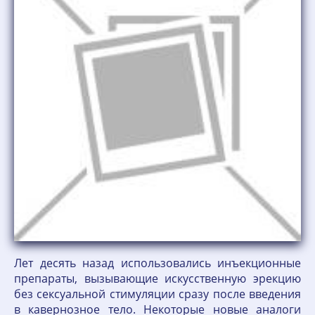
Лет десять назад использовались инъекционные
препараты, вызывающие искусственную эрекцию
без сексуальной стимуляции сразу после введения
в кавернозное тело. Некоторые новые аналоги