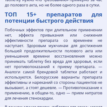
до полового акта, но не более одного раза в сутки.
ТОП 15+ препаратов для
потенции быстрого действия
Побочных эффектов при длительном применении
нет, эффекта привыкания или снижения
эффективности препарата со временем не
наступает. Здоровым мужчинам для достижения
большей продолжительности полового акта или
уменьшения времени восстановления можно
принимать таблетку без вреда для здоровья, если
нет противопоказаний к приему препарата. —
Аналоги самой брендовой таблетки работают и
используются. Белорусские варианты препарата
эффективны и нареканий со стороны пациентов не
вызывают, а стоят дешевле. — Противопоказание к
применению, в общем-то, одно — прием нитратов
для лечения стенокардии.