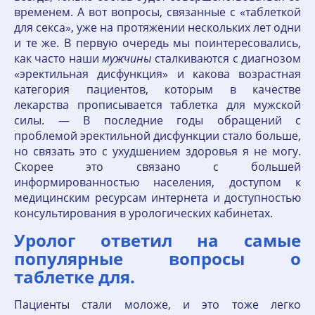
временем. А вот вопросы, связанные с «таблеткой
для секса», уже на протяжении нескольких лет одни
и те же. В первую очередь мы поинтересовались,
как часто наши
мужчины
сталкиваются с диагнозом
«эректильная дисфункция» и какова возрастная
категория пациентов, которым в качестве
лекарства прописывается таблетка для мужской
силы. — В последние годы обращений с
проблемой эректильной дисфункции стало больше,
но связать это с ухудшением здоровья я не могу.
Скорее это связано с большей
информированностью населения, доступом к
медицинским ресурсам интернета и доступностью
консультирования в урологических кабинетах.
Уролог ответил на самые
популярные вопросы о
таблетке для.
Пациенты стали моложе, и это тоже легко