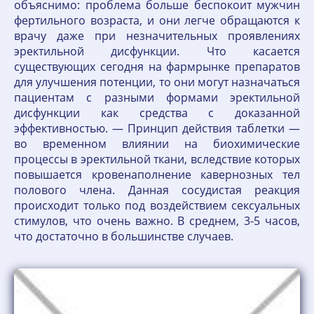
объяснимо: проблема больше беспокоит мужчин
фертильного возраста, и они легче обращаются к
врачу даже при незначительных проявлениях
эректильной дисфункции. Что касается
существующих сегодня на фармрынке препаратов
для улучшения потенции, то они могут назначаться
пациентам с разными формами эректильной
дисфункции как средства с доказанной
эффективностью. — Принцип действия таблетки —
во временном влиянии на биохимические
процессы в эректильной ткани, вследствие которых
повышается кровенаполнение кавернозных тел
полового члена. Данная сосудистая реакция
происходит только под воздействием сексуальных
стимулов, что очень важно. В среднем, 3-5 часов,
что достаточно в большинстве случаев.