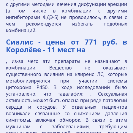
с другими методами лечения дисфункции эрекции
(в том числе в комбинации с другими
ингибиторами ФДЭ-5) не проводилось, в связи с
чем рекомендуется избегать подобных
комбинаций.
Сиалис - цены от 771 руб. в
Королёве - 11 мест на
, из-за чего эти препараты не назначают в
комбинации. Вещество не оказывает
существенного влияния на клиренс ЛС, которые
метаболизируются при участии системы
цитохрома Р450. В ходе исследований было
установлено, что тадалафил: . Сексуальная
активность может быть опасна при ряде патологий
сердца и сосудов. У отдельных пациентов
возникали связанные со снижением давления
симптомы, включая обморок. В связи с этим
мужчинам с заболеваниями, требующим