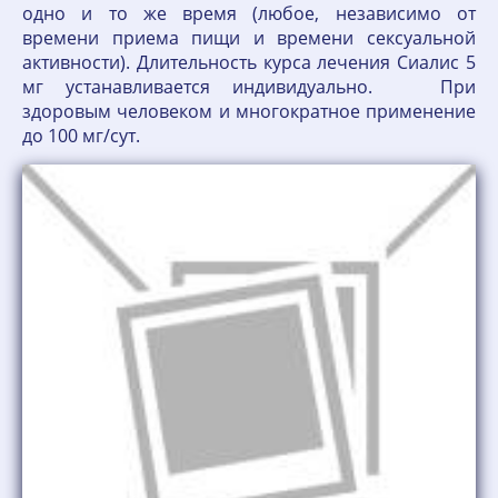
одно и то же время (любое, независимо от
времени приема пищи и времени сексуальной
активности). Длительность курса лечения Сиалис 5
мг устанавливается индивидуально. При
здоровым человеком и многократное применение
до 100 мг/сут.