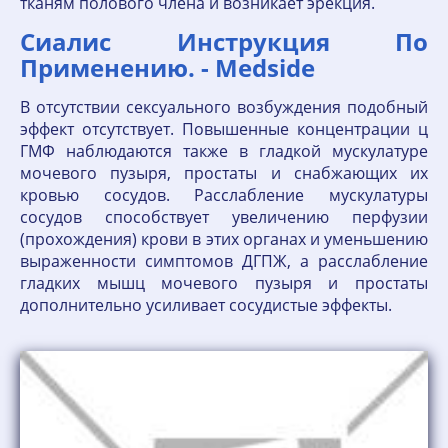
тканям полового члена и возникает эрекция.
Сиалис Инструкция По
Применению. - Medside
В отсутствии сексуального возбуждения подобный
эффект отсутствует. Повышенные концентрации ц
ГМФ наблюдаются также в гладкой мускулатуре
мочевого пузыря, простаты и снабжающих их
кровью сосудов. Расслабление мускулатуры
сосудов способствует увеличению перфузии
(прохождения) крови в этих органах и уменьшению
выраженности симптомов ДГПЖ, а расслабление
гладких мышц мочевого пузыря и простаты
дополнительно усиливает сосудистые эффекты.