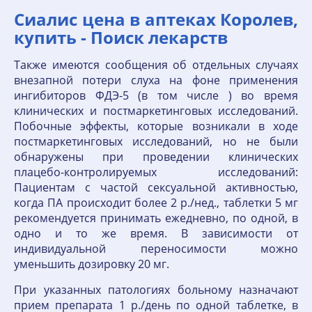
Сиалис цена в аптеках Королев,
купить - Поиск лекарств
Также имеются сообщения об отдельных случаях
внезапной потери слуха на фоне применения
ингибиторов ФДЭ-5 (в том числе ) во время
клинических и постмаркетинговых исследований.
Побочные эффекты, которые возникали в ходе
постмаркетинговых исследований, но не были
обнаружены при проведении клинических
плацебо-контролируемых исследований:
Пациентам с частой сексуальной активностью,
когда ПА происходит более 2 р./нед., таблетки 5 мг
рекомендуется принимать ежедневно, по одной, в
одно и то же время. В зависимости от
индивидуальной переносимости можно
уменьшить дозировку 20 мг.
При указанных патологиях больному назначают
прием препарата 1 р./день по одной таблетке, в