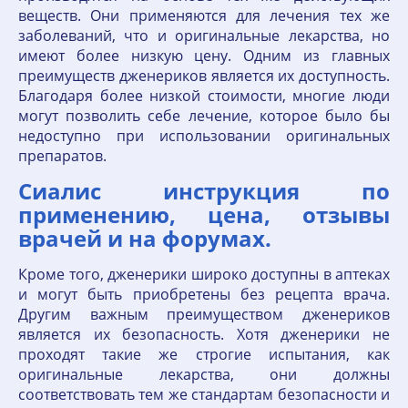
веществ. Они применяются для лечения тех же
заболеваний, что и оригинальные лекарства, но
имеют более низкую цену. Одним из главных
преимуществ дженериков является их доступность.
Благодаря более низкой стоимости, многие люди
могут позволить себе лечение, которое было бы
недоступно при использовании оригинальных
препаратов.
Сиалис инструкция по
применению, цена, отзывы
врачей и на форумах.
Кроме того, дженерики широко доступны в аптеках
и могут быть приобретены без рецепта врача.
Другим важным преимуществом дженериков
является их безопасность. Хотя дженерики не
проходят такие же строгие испытания, как
оригинальные лекарства, они должны
соответствовать тем же стандартам безопасности и