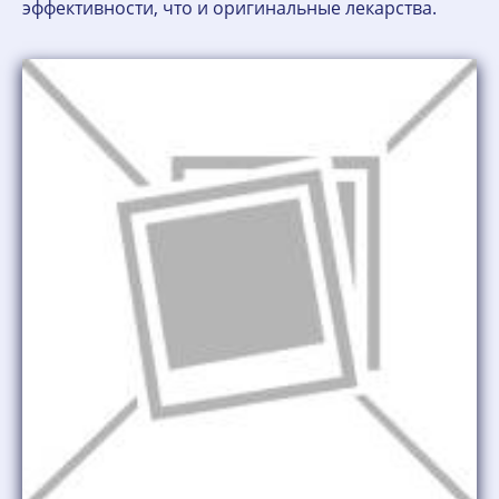
эффективности, что и оригинальные лекарства.