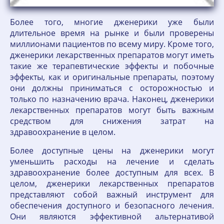
Более того, многие дженерики уже были
длительное время на рынке и были проверены
миллионами пациентов по всему миру. Кроме того,
дженерики лекарственных препаратов могут иметь
такие же терапевтические эффекты и побочные
эффекты, как и оригинальные препараты, поэтому
они должны приниматься с осторожностью и
только по назначению врача. Наконец, дженерики
лекарственных препаратов могут быть важным
средством для снижения затрат на
здравоохранение в целом.
Более доступные цены на дженерики могут
уменьшить расходы на лечение и сделать
здравоохранение более доступным для всех. В
целом, дженерики лекарственных препаратов
представляют собой важный инструмент для
обеспечения доступного и безопасного лечения.
Они являются эффективной альтернативой