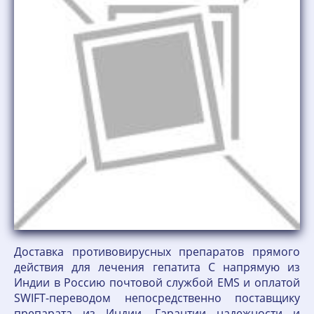
Доставка противовирусных препаратов прямого
действия для лечения гепатита С напрямую из
Индии в Россию почтовой службой EMS и оплатой
SWIFT-переводом непосредственно поставщику
препарата из Индии. Гарантии надежности и