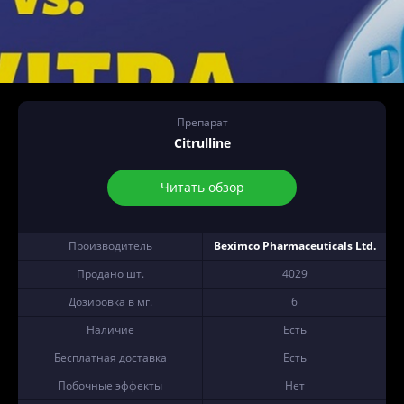
Препарат
Citrulline
Читать обзор
Производитель
Beximco Pharmaceuticals Ltd.
Продано шт.
4029
Дозировка в мг.
6
Наличие
Есть
Бесплатная доставка
Есть
Побочные эффекты
Нет