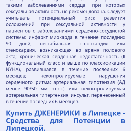
такими заболеваниями сердца, при которых
сексуальная активность не рекомендована. Следует
учитывать потенциальный риск развития
осложнений при сексуальной активности у
пациентов с заболеваниями сердечно-сосудистой
системы: инфаркт миокарда в течение последних
90 дней; нестабильная стенокардия или
стенокардия, возникающая во время полового
акта; хроническая сердечная недостаточность (II
функциональный класс и выше по классификации
NYHA), развившаяся в течение последних 6
месяцев; неконтролируемые нарушения
сердечного ритма; артериальная гипотензия (АД
менее 90/50 мм рт.ст.) или неконтролируемая
артериальная гипертензия; инсульт, перенесенный
в течение последних 6 месяцев.
Купить ДЖЕНЕРИКИ в Липецке -
Средства для Потенции в
Липецкой.