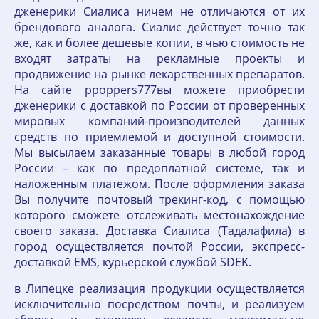
дженерики Сиалиса ничем не отличаются от их
брендового аналога. Сиалис действует точно так
же, как и более дешевые копии, в чью стоимость не
входят затраты на рекламные проекты и
продвижение на рынке лекарственных препаратов.
На сайте ppoppers777вы можете приобрести
дженерики с доставкой по России от проверенных
мировых компаний-производителей данных
средств по приемлемой и доступной стоимости.
Мы высылаем заказанные товары в любой город
России – как по предоплатной системе, так и
наложенным платежом. После оформления заказа
Вы получите почтовый трекинг-код, с помощью
которого сможете отслеживать местонахождение
своего заказа. Доставка Сиалиса (Тадалафила) в
город осуществляется почтой России, экспресс-
доставкой EMS, курьерской службой SDEK.
в Липецке реализация продукции осуществляется
исключительно посредством почты, и реализуем