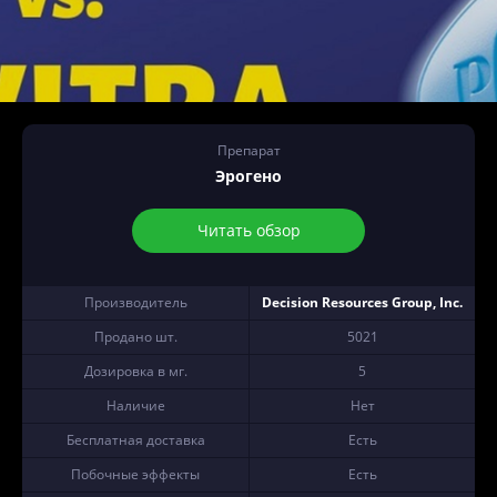
Препарат
Эрогено
Читать обзор
Производитель
Decision Resources Group, Inc.
Продано шт.
5021
Дозировка в мг.
5
Наличие
Нет
Бесплатная доставка
Есть
Побочные эффекты
Есть