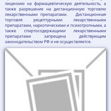
лицензию на фармацевтическую деятельность, а
также разрешение на дистанционную торговлю
лекарственными препаратами. Дистанционная
торговля рецептурными лекарственными
препаратами, наркотическими и психотропными, а
также спиртосодержащими лекарственными
препаратами запрещена действующим
законодательством РФ и не осуществляется.