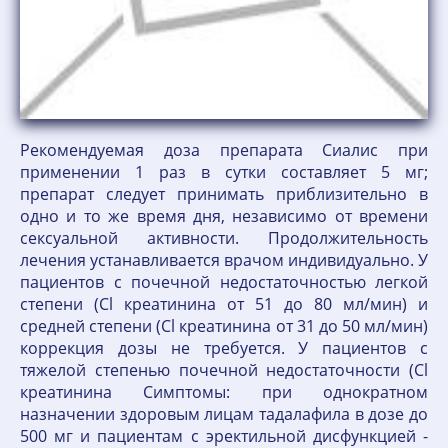
Рекомендуемая доза препарата Сиалис при
применении 1 раз в сутки составляет 5 мг;
препарат следует принимать приблизительно в
одно и то же время дня, независимо от времени
сексуальной активности. Продолжительность
лечения устанавливается врачом индивидуально. У
пациентов с почечной недостаточностью легкой
степени (Cl креатинина от 51 до 80 мл/мин) и
средней степени (Cl креатинина от 31 до 50 мл/мин)
коррекция дозы не требуется. У пациентов с
тяжелой степенью почечной недостаточности (Cl
креатинина Симптомы: при однократном
назначении здоровым лицам тадалафила в дозе до
500 мг и пациентам с эректильной дисфункцией -