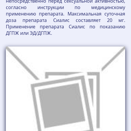
непосредственно перед сексуальной активностью,
согласно инструкции по медицинскому
применению препарата. Максимальная суточная
доза препарата Сиалис составляет 20 мг.
Применение препарата Сиалис по показанию
ДГПЖ или ЭД/ДГПЖ.