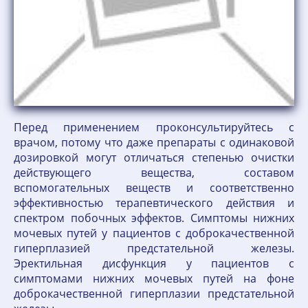
Перед применением проконсультируйтесь с
врачом, потому что даже препараты с одинаковой
дозировкой могут отличаться степенью очистки
действующего вещества, составом
вспомогательных веществ и соответственно
эффективностью терапевтического действия и
спектром побочных эффектов. Симптомы нижних
мочевых путей у пациентов с доброкачественной
гиперплазией предстательной железы.
Эректильная дисфункция у пациентов с
симптомами нижних мочевых путей на фоне
доброкачественной гиперплазии предстательной