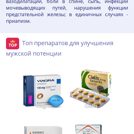
вазодилатации, боли в спине, сыпь, инфекции
мочевыводящих путей, нарушения функции
предстательной железы; в единичных случаях -
приапизм.
Топ препаратов для улучшения
мужской потенции
Viagra
Cialis