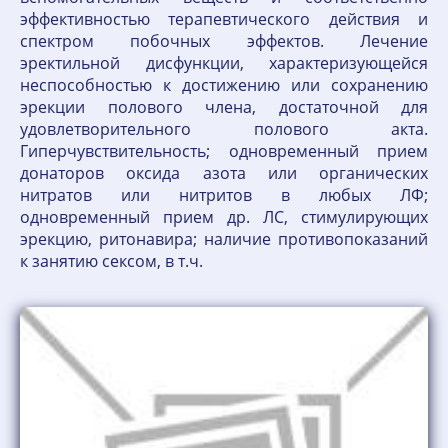
эффективностью терапевтического действия и
спектром побочных эффектов. Лечение
эректильной дисфункции, характеризующейся
неспособностью к достижению или сохранению
эрекции полового члена, достаточной для
удовлетворительного полового акта.
Гиперчувствительность; одновременный прием
донаторов оксида азота или органических
нитратов или нитритов в любых ЛФ;
одновременный прием др. ЛС, стимулирующих
эрекцию, ритонавира; наличие противопоказаний
к занятию сексом, в т.ч.