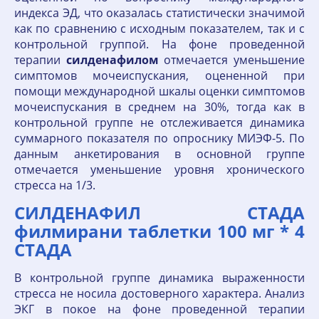
индекса ЭД, что оказалась статистически значимой
как по сравнению с исходным показателем, так и с
контрольной группой. На фоне проведенной
терапии
силденафилом
отмечается уменьшение
симптомов мочеиспускания, оцененной при
помощи международной шкалы оценки симптомов
мочеиспускания в среднем на 30%, тогда как в
контрольной группе не отслеживается динамика
суммарного показателя по опроснику МИЭФ-5. По
данным анкетирования в основной группе
отмечается уменьшение уровня хронического
стресса на 1/3.
СИЛДЕНАФИЛ СТАДА
филмирани таблетки 100 мг * 4
СТАДА
В контрольной группе динамика выраженности
стресса не носила достоверного характера. Анализ
ЭКГ в покое на фоне проведенной терапии