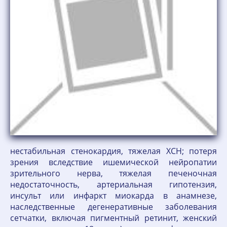
нестабильная стенокардия, тяжелая ХСН; потеря
зрения вследствие ишемической нейропатии
зрительного нерва, тяжелая печеночная
недостаточность, артериальная гипотензия,
инсульт или инфаркт миокарда в анамнезе,
наследственные дегенеративные заболевания
сетчатки, включая пигментный ретинит, женский