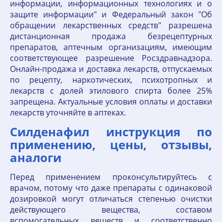
информации, информационных технологиях и о
защите информации" и Федеральный закон "Об
обращении лекарственных средств" разрешена
дистанционная продажа безрецептурных
препаратов, аптечным организациям, имеющим
соответствующее разрешение Росздравнадзора.
Онлайн-продажа и доставка лекарств, отпускаемых
по рецепту, наркотических, психотропных и
лекарств с долей этилового спирта более 25%
запрещена. Актуальные условия оплаты и доставки
лекарств уточняйте в аптеках.
Силденафил инструкция по
применению, цены, отзывы,
аналоги
Перед применением проконсультируйтесь с
врачом, потому что даже препараты с одинаковой
дозировкой могут отличаться степенью очистки
действующего вещества, составом
вспомогательных веществ и соответственно