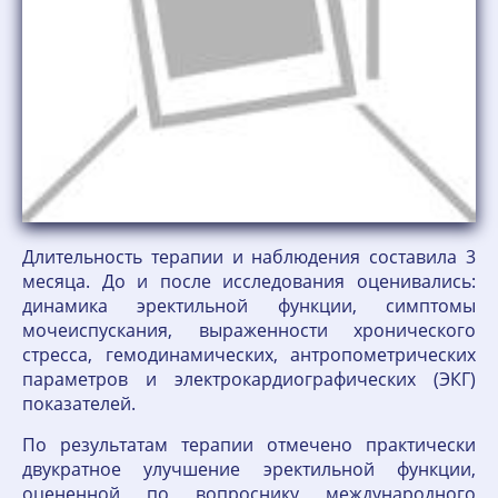
Длительность терапии и наблюдения составила 3
месяца. До и после исследования оценивались:
динамика эректильной функции, симптомы
мочеиспускания, выраженности хронического
стресса, гемодинамических, антропометрических
параметров и электрокардиографических (ЭКГ)
показателей.
По результатам терапии отмечено практически
двукратное улучшение эректильной функции,
оцененной по вопроснику международного