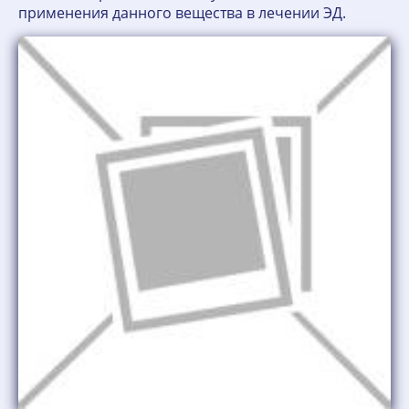
применения данного вещества в лечении ЭД.