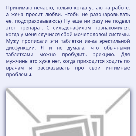
Принимаю нечасто, только когда устаю на работе,
а жена просит любви. Чтобы не разочаровывать
ее, подстраховываюсь) Ну еще ни разу не подвел
этот препарат. С сильденафилом познакомился,
когда у меня случился сбой мочеполовой системы.
Мужу прописали эти таблетки из-за эректильной
дисфункции. Я и не думала, что обычными
таблетками можно пробудить эрекцию. Для
мужчины это хуже нет, когда приходится ходить по
врачам и рассказывать про свои интимные
проблемы.