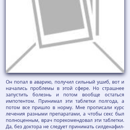
Он попал в аварию, получил сильный ушиб, вот и
начались проблемы в этой сфере. Но страшнее
запустить болезнь и потом вообще остаться
импотентом. Принимал эти таблетки полгода, а
потом все пришло в норму. Мне прописали курс
лечения разными препаратами, а чтобы секс был
полноценным, врач порекомендовал эти таблетки.
Да, без доктора не следует принимать силденафил-