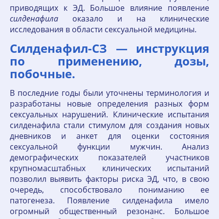
приводящих к ЭД. Большое влияние появление
силденафила
оказало и на клинические
исследования в области сексуальной медицины.
Силденафил-СЗ — инструкция
по применению, дозы,
побочные.
В последние годы были уточнены терминология и
разработаны новые определения разных форм
сексуальных нарушений. Клинические испытания
силденафила стали стимулом для создания новых
дневников и анкет для оценки состояния
сексуальной функции мужчин. Анализ
демографических показателей участников
крупномасштабных клинических испытаний
позволил выявить факторы риска ЭД, что, в свою
очередь, способствовало пониманию ее
патогенеза. Появление силденафила имело
огромный общественный резонанс. Большое