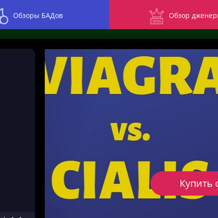
Обзоры БАДов
Обзор дженер
Купить 