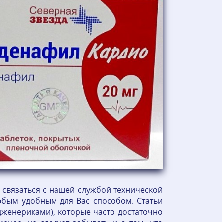
 связаться с нашей службой технической
бым удобным для Вас способом. Статьи
женериками), которые часто достаточно