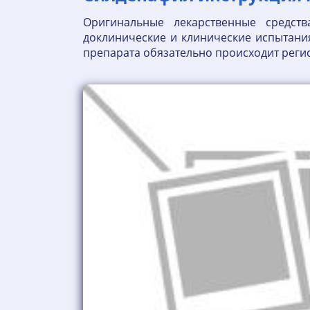
Оригинальные лекарственные средств
доклинические и клинические испытания
препарата обязательно происходит реги