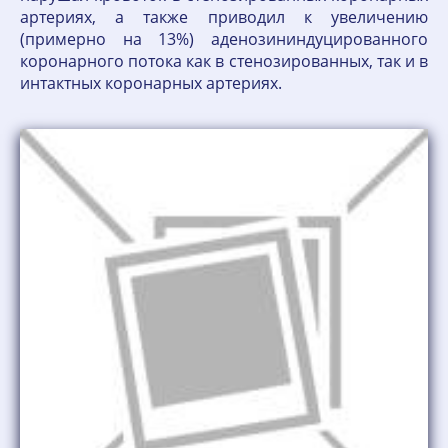
артериях, а также приводил к увеличению
(примерно на 13%) аденозининдуцированного
коронарного потока как в стенозированных, так и в
интактных коронарных артериях.