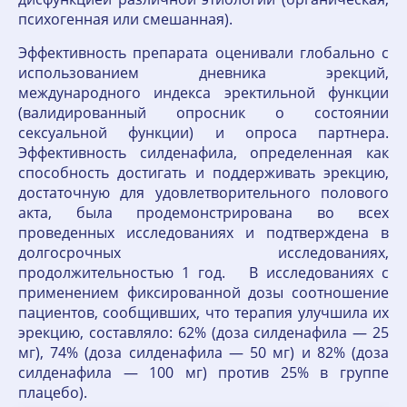
психогенная или смешанная).
Эффективность препарата оценивали глобально с
использованием дневника эрекций,
международного индекса эректильной функции
(валидированный опросник о состоянии
сексуальной функции) и опроса партнера.
Эффективность силденафила, определенная как
способность достигать и поддерживать эрекцию,
достаточную для удовлетворительного полового
акта, была продемонстрирована во всех
проведенных исследованиях и подтверждена в
долгосрочных исследованиях,
продолжительностью 1 год. В исследованиях с
применением фиксированной дозы соотношение
пациентов, сообщивших, что терапия улучшила их
эрекцию, составляло: 62% (доза силденафила — 25
мг), 74% (доза силденафила — 50 мг) и 82% (доза
силденафила — 100 мг) против 25% в группе
плацебо).