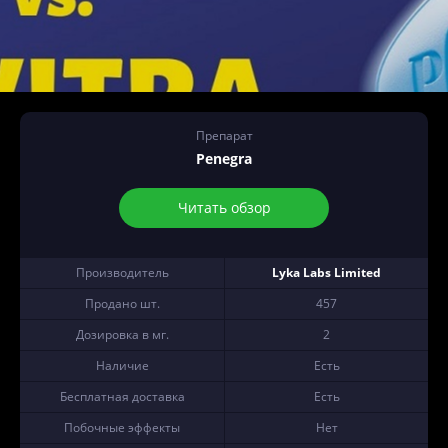
Препарат
Penegra
Читать обзор
Производитель
Lyka Labs Limited
Продано шт.
457
Дозировка в мг.
2
Наличие
Есть
Бесплатная доставка
Есть
Побочные эффекты
Нет