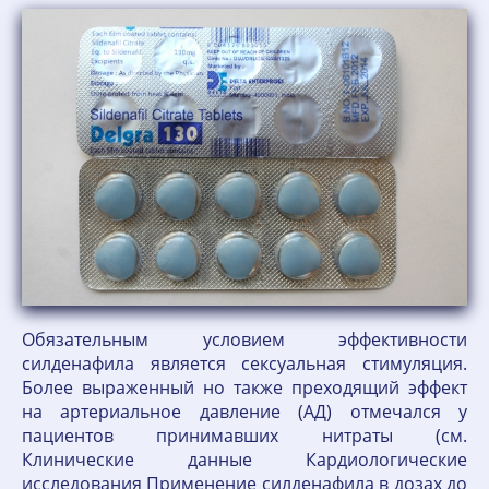
Обязательным условием эффективности
силденафила является сексуальная стимуляция.
Более выраженный но также преходящий эффект
на артериальное давление (АД) отмечался у
пациентов принимавших нитраты (см.
Клинические данные Кардиологические
исследования Применение силденафила в дозах до