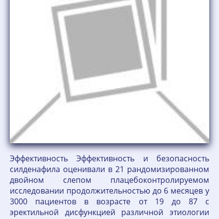
Эффективность Эффективность и безопасность
силденафила оценивали в 21 рандомизиро­ванном
двойном слепом плацебоконтроли­руемом
исследовании продолжительностью до 6 месяцев у
3000 пациентов в возрасте от 19 до 87 с
эректильной дисфункцией различной этиологии