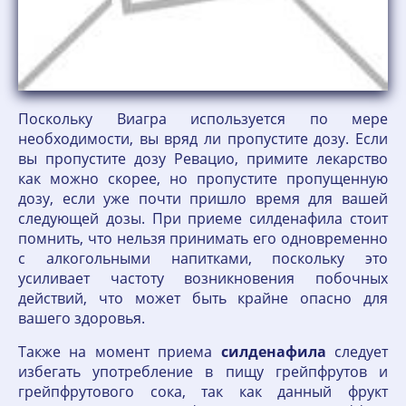
Поскольку Виагра используется по мере
необходимости, вы вряд ли пропустите дозу. Если
вы пропустите дозу Ревацио, примите лекарство
как можно скорее, но пропустите пропущенную
дозу, если уже почти пришло время для вашей
следующей дозы. При приеме силденафила стоит
помнить, что нельзя принимать его одновременно
с алкогольными напитками, поскольку это
усиливает частоту возникновения побочных
действий, что может быть крайне опасно для
вашего здоровья.
Также на момент приема
силденафила
следует
избегать употребление в пищу грейпфрутов и
грейпфрутового сока, так как данный фрукт