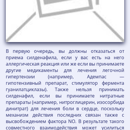
В первую очередь, вы должны отказаться от
приема силденафила, если у вас есть на него
аллергическая реакция или же если вы принимаете
другие медикаменты для лечения легочной
гипертензии (например, Адемпас —
гипотензивный препарат, стимулятор фермента
гуанилатциклазы). Также нельзя принимать
силденафил, если вы принимаете нитратные
препараты (например, нитроглицерин, изосорбида
динитрат) для лечения боли в сердце, поскольку
механизм действия последних связан также с
высвобождением фактора NO. В результате такого
совместного взаимодействия может усилиться