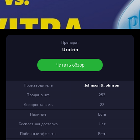
Препарат
Urotrin
Читать обзор
Производитель
Johnson & Johnson
Продано шт.
253
Дозировка в мг.
22
Наличие
Есть
Бесплатная доставка
Нет
Побочные эффекты
Есть