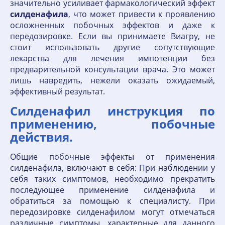
значительно усиливает фармакологический эффект
силденафила
, что может привести к проявлению
осложненных побочных эффектов и даже к
передозировке. Если вы принимаете Виагру, не
стоит использовать другие сопутствующие
лекарства для лечения импотенции без
предварительной консультации врача. Это может
лишь навредить, нежели оказать ожидаемый,
эффективный результат.
Силденафил инструкция по
применению, побочные
действия.
Общие побочные эффекты от применения
силденафила, включают в себя: При наблюдении у
себя таких симптомов, необходимо прекратить
последующее применение силденафила и
обратиться за помощью к специалисту. При
передозировке силденафилом могут отмечаться
различные симптомы, характерные для данного