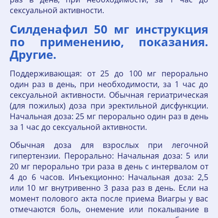
сексуальной активности.
Силденафил 50 мг инструкция
по применению, показания.
Другие.
Поддерживающая: от 25 до 100 мг перорально
один раз в день, при необходимости, за 1 час до
сексуальной активности. Обычная гериатрическая
(для пожилых) доза при эректильной дисфункции.
Начальная доза: 25 мг перорально один раз в день
за 1 час до сексуальной активности.
Обычная доза для взрослых при легочной
гипертензии. Перорально: Начальная доза: 5 или
20 мг перорально три раза в день с интервалом от
4 до 6 часов. Инъекционно: Начальная доза: 2,5
или 10 мг внутривенно 3 раза раз в день. Если на
момент полового акта после приема Виагры у вас
отмечаются боль, онемение или покалывание в