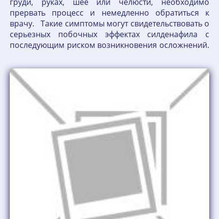
груди, руках, шее или челюсти, необходимо
прервать процесс и немедленно обратиться к
врачу. Такие симптомы могут свидетельствовать о
серьезных побочных эффектах силденафила с
последующим риском возникновения осложнений.