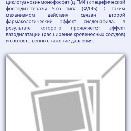
циклогуанозинмонофосфат (ц ГМФ) специфической
фосфодиэстеразы 5-го типа (ФДЭ5). С таким
механизмом действия связан второй
фармакологический эффект силденафила, в
результате которого проявляется эффект
вазодилатации (расширение кровеносных сосудов)
и соответственно снижение давления.