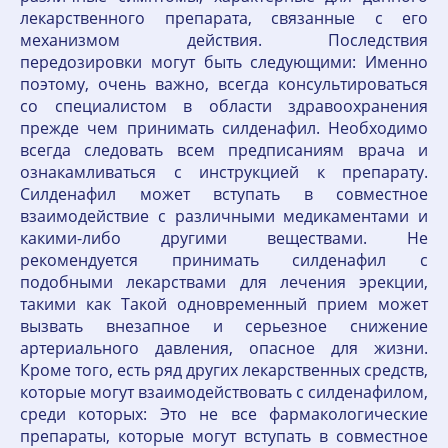
лекарственного препарата, связанные с его
механизмом действия. Последствия
передозировки могут быть следующими: Именно
поэтому, очень важно, всегда консультироваться
со специалистом в области здравоохранения
прежде чем принимать силденафил. Необходимо
всегда следовать всем предписаниям врача и
ознакамливаться с инструкцией к препарату.
Силденафил может вступать в совместное
взаимодействие с различными медикаментами и
какими-либо другими веществами. Не
рекомендуется принимать силденафил с
подобными лекарствами для лечения эрекции,
такими как Такой одновременный прием может
вызвать внезапное и серьезное снижение
артериального давления, опасное для жизни.
Кроме того, есть ряд других лекарственных средств,
которые могут взаимодействовать с силденафилом,
среди которых: Это не все фармакологические
препараты, которые могут вступать в совместное