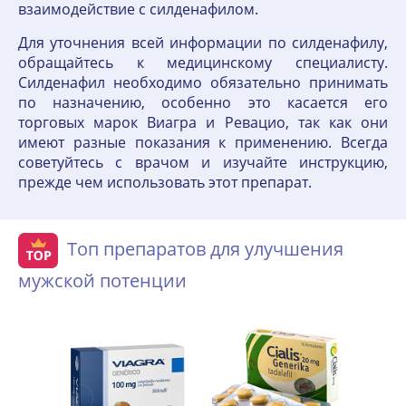
взаимодействие с силденафилом.
Для уточнения всей информации по силденафилу,
обращайтесь к медицинскому специалисту.
Силденафил необходимо обязательно принимать
по назначению, особенно это касается его
торговых марок Виагра и Ревацио, так как они
имеют разные показания к применению. Всегда
советуйтесь с врачом и изучайте инструкцию,
прежде чем использовать этот препарат.
Топ препаратов для улучшения
мужской потенции