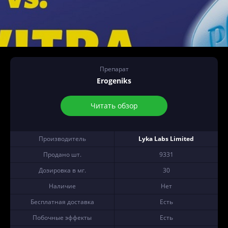
Препарат
Erogeniks
Читать обзор
Производитель
Lyka Labs Limited
Продано шт.
9331
Дозировка в мг.
30
Наличие
Нет
Бесплатная доставка
Есть
Побочные эффекты
Есть