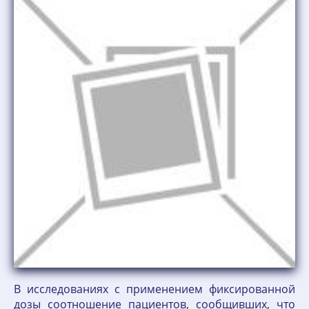
В исследованиях с применением фиксированной
дозы соотношение пациентов, сообщивших, что