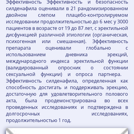
Эффективность Эффективность и безопасность
силденафила оценивали в 21 рандомизированном
двойном слепом плацебо-контролируемом
исследовании продолжительностью до 6 мес у 3000
пациентов в возрасте от 19 до 87 лет, с эректильной
дисфункцией различной этиологии (органическая,
психогенная или смешанная). Эффективность
препарата оценивали глобально с
использованием дневника эрекций,
международного индекса эректильной функции
(валидированный опросник о состоянии
сексуальной функции) и опроса партнера.
Эффективность силденафила, определенная как
способность достигать и поддерживать эрекцию,
достаточную для удовлетворительного полового
акта, была продемонстрирована во всех
проведенных исследованиях и подтверждена в
долгосрочных исследованиях,
продолжительностью 1 год.