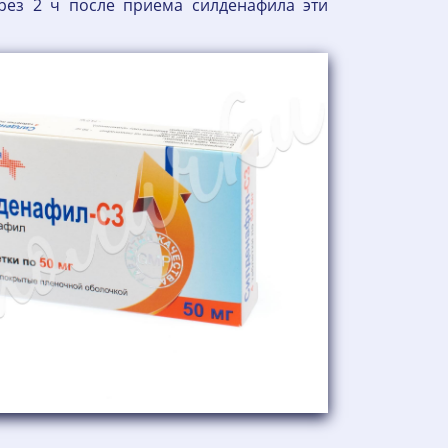
ерез 2 ч после приема силденафила эти