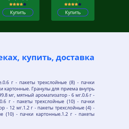
Купить
Купить
ках, купить, доставка
.0.6 г - пакеты трехслойные (8) - пачки
ачки картонные. Гранулы для приема внутрь
.8 мг, мятный ароматизатор - 6 мг.0.6 г -
0.6 г - пакеты трехслойные (10) - пачки
 - 12 мг.1.2 г - пакеты трехслойные (4) -
е (10) - пачки картонные.1.2 г - пакеты