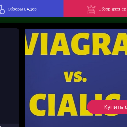
Обзоры БАДов
Обзор дженер
Купить 