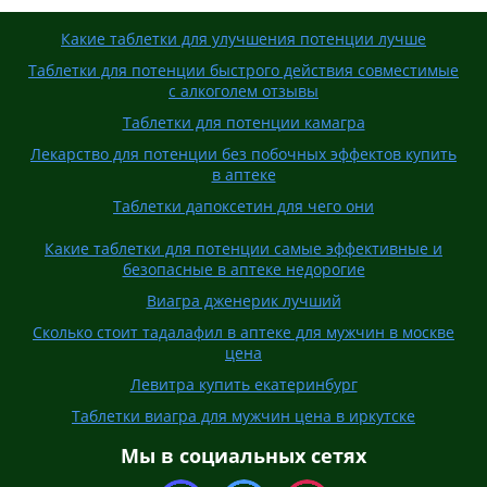
Какие таблетки для улучшения потенции лучше
Таблетки для потенции быстрого действия совместимые
с алкоголем отзывы
Таблетки для потенции камагра
Лекарство для потенции без побочных эффектов купить
в аптеке
Таблетки дапоксетин для чего они
Какие таблетки для потенции самые эффективные и
безопасные в аптеке недорогие
Виагра дженерик лучший
Сколько стоит тадалафил в аптеке для мужчин в москве
цена
Левитра купить екатеринбург
Таблетки виагра для мужчин цена в иркутске
Мы в социальных сетях