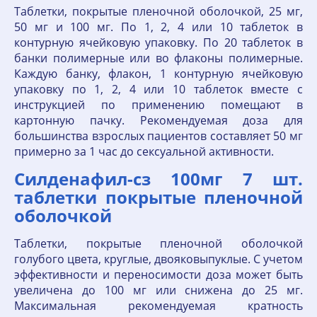
Таблетки, покрытые пленочной оболочкой, 25 мг,
50 мг и 100 мг. По 1, 2, 4 или 10 таблеток в
контурную ячейковую упаковку. По 20 таблеток в
банки полимерные или во флаконы полимерные.
Каждую банку, флакон, 1 контурную ячейковую
упаковку по 1, 2, 4 или 10 таблеток вместе с
инструкцией по применению помещают в
картонную пачку. Рекомендуемая доза для
большинства взрослых пациентов составляет 50 мг
примерно за 1 час до сексуальной активности.
Силденафил-сз 100мг 7 шт.
таблетки покрытые пленочной
оболочкой
Таблетки, покрытые пленочной оболочкой
голубого цвета, круглые, двояковыпуклые. С учетом
эффективности и переносимости доза может быть
увеличена до 100 мг или снижена до 25 мг.
Максимальная рекомендуемая кратность