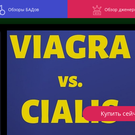
Обзоры БАДов
Обзор дженер
Купить сей