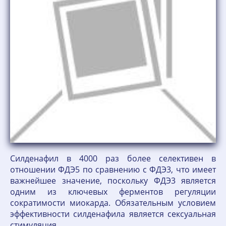
Силденафил в 4000 раз более селективен в
отношении ФДЭ5 по сравнению с ФДЭ3, что имеет
важнейшее значение, поскольку ФДЭ3 является
одним из ключевых ферментов регуляции
сократимости миокарда. Обязательным условием
эффективности силденафила является сексуальная
стимуляция.