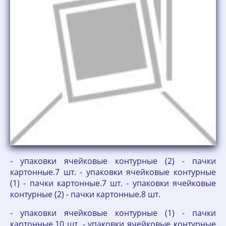
- упаковки ячейковые контурные (2) - пачки
картонные.7 шт. - упаковки ячейковые контурные
(1) - пачки картонные.7 шт. - упаковки ячейковые
контурные (2) - пачки картонные.8 шт.
- упаковки ячейковые контурные (1) - пачки
картонные.10 шт. - упаковки ячейковые контурные