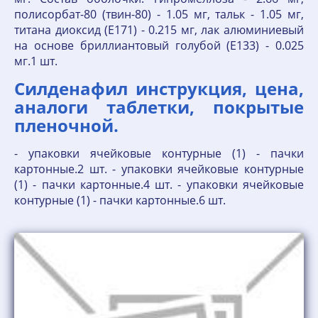
полисорбат-80 (твин-80) - 1.05 мг, тальк - 1.05 мг,
титана диоксид (E171) - 0.215 мг, лак алюминиевый
на основе бриллиантовый голубой (E133) - 0.025
мг.1 шт.
Силденафил инструкция, цена,
аналоги таблетки, покрытые
пленочной.
- упаковки ячейковые контурные (1) - пачки
картонные.2 шт. - упаковки ячейковые контурные
(1) - пачки картонные.4 шт. - упаковки ячейковые
контурные (1) - пачки картонные.6 шт.