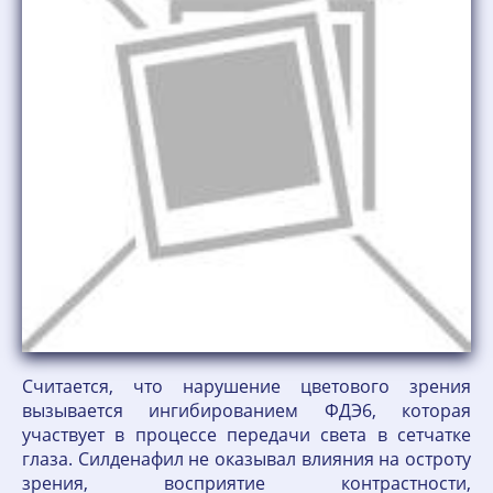
Считается, что нарушение цветового зрения
вызывается ингибированием ФДЭ6, которая
участвует в процессе передачи света в сетчатке
глаза. Силденафил не оказывал влияния на остроту
зрения, восприятие контрастности,