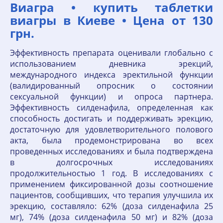
Виагра • купить таблетки
виагры в Киеве • Цена от 130
грн.
Эффективность препарата оценивали глобально с
использованием дневника эрекций,
международного индекса эректильной функции
(валидированный опросник о состоянии
сексуальной функции) и опроса партнера.
Эффективность силденафила, определенная как
способность достигать и поддерживать эрекцию,
достаточную для удовлетворительного полового
акта, была продемонстрирована во всех
проведенных исследованиях и была подтверждена
в долгосрочных исследованиях
продолжительностью 1 год. В исследованиях с
применением фиксированной дозы соотношение
пациентов, сообщивших, что терапия улучшила их
эрекцию, составляло: 62% (доза силденафила 25
мг), 74% (доза силденафила 50 мг) и 82% (доза