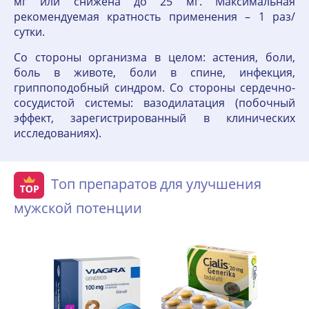
мг или снижена до 25 мг. Максимальная
рекомендуемая кратность применения – 1 раз/
сутки.
Со стороны организма в целом: астения, боли,
боль в животе, боли в спине, инфекция,
гриппоподобный синдром. Со стороны сердечно-
сосудистой системы: вазодилатация (побочный
эффект, зарегистрированный в клинических
исследованиях).
Топ препаратов для улучшения
мужской потенции