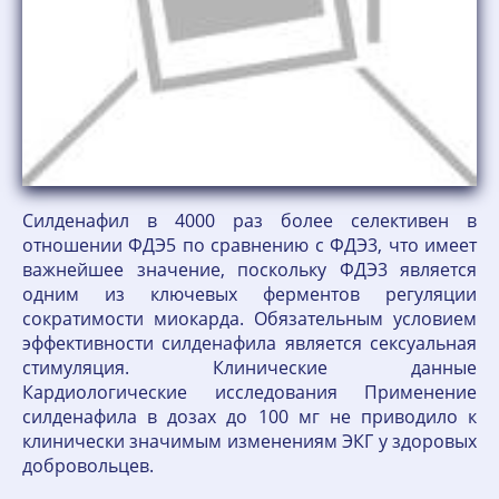
Силденафил в 4000 раз более селективен в
отношении ФДЭ5 по сравнению с ФДЭ3, что имеет
важнейшее значение, поскольку ФДЭ3 является
одним из ключевых ферментов регуляции
сократимости миокарда. Обязательным условием
эффективности силденафила является сексуальная
стимуляция. Клинические данные
Кардиологические исследования Применение
силденафила в дозах до 100 мг не приводило к
клинически значимым изменениям ЭКГ у здоровых
добровольцев.