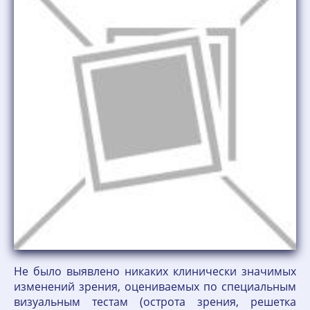
Не было выявлено никаких клинически значимых
изменений зрения, оцениваемых по специальным
визуальным тестам (острота зрения, решетка