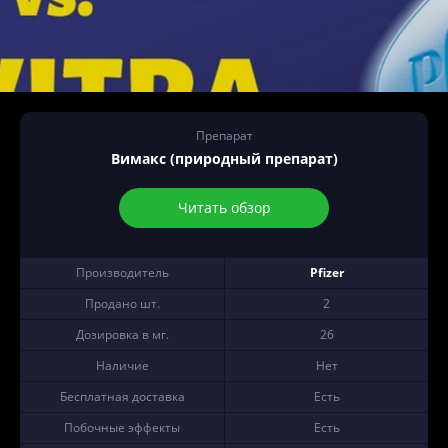
Препарат
Вимакс (природный препарат)
Читать обзор
Производитель
Pfizer
Продано шт.
2
Дозировка в мг.
26
Наличие
Нет
Бесплатная доставка
Есть
Побочные эффекты
Есть