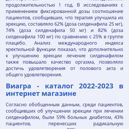
продолжительностью 1 год. В исследованиях с
применением фиксированной дозы соотношение
пациентов, сообщивших, что терапия улучшила их
эрекцию, составляло 62% (доза силденафила 25 мг),
74% (доза силденафила 50 мг) и 82% (доза
силденафила 100 мг) по сравнению с 25% в группе
плацебо. Анализ международного индекса
эректильной функции показал, что дополнительно
к улучшению эрекции лечение силденафилом
также повышало качество оргазма, позволяло
достичь удовлетворения от полового акта и
общего удовлетворения.
Виагра - каталог 2022-2023 в
интернет магазине
Согласно обобщенным данным, среди пациентов,
сообщивших об улучшении эрекции при лечении
силденафилом, были 59% больных диабетом, 43%
пациентов, перенесших радикальную