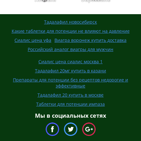
Тадалафил новосибирск
Какие таблетки для потенции не влияют на давление
Сиалис цена уфа
Виагра воронеж купить доставка
Российский аналог виагры для мужчин
Сиалис цена сиалис москва 1
Тадалафил 20мг купить в казани
Препараты для потенции без рецептов недорогие и
эффективные
Тадалафил 20 купить в москве
Таблетки для потенции импаза
Мы в социальных сетях