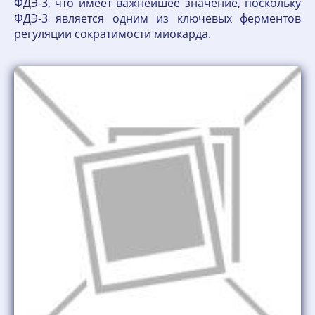
ФДЭ-3, что имеет важнейшее значение, поскольку
ФДЭ-3 является одним из ключевых ферментов
регуляции сократимости миокарда.