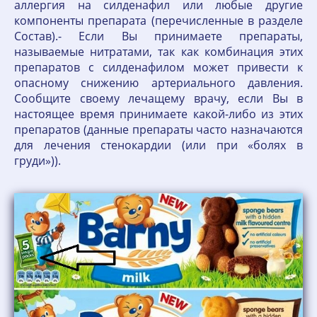
аллергия на силденафил или любые другие
компоненты препарата (перечисленные в разделе
Состав).- Если Вы принимаете препараты,
называемые нитратами, так как комбинация этих
препаратов с силденафилом может привести к
опасному снижению артериального давления.
Сообщите своему лечащему врачу, если Вы в
настоящее время принимаете какой-либо из этих
препаратов (данные препараты часто назначаются
для лечения стенокардии (или при «болях в
груди»)).