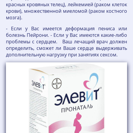
красных кровяных телец), лейкемией (раком клеток
крови), множественной миеломой (раком костного
мозга).
- Если у Вас имеется деформация пениса или
болезнь Пейрони. - Если у Вас имеются какие-либо
проблемы с сердцем. Ваш лечащий врач должен
определить, сможет ли Ваше сердце выдерживать
дополнительную нагрузку при занятиях сексом.