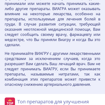
принимали или можете начать принимать какие-
либо другие препараты. ВИАГРА может оказывать
влияние на некоторые лекарства, особенно на
препараты, используемые для лечения болей в
груди. В случае развития ситуации, требующей
оказания неотложной медицинской помощи, Вам
следует сообщить своему врачу, фармацевту или
медсестре, что Вы приняли Виагру и когда Вы это
сделали.
Не принимайте ВИАГРУ с другими лекарственными
средствами за исключением случаев, когда это
разрешает Вам сделать Ваш лечащий врач. Вам не
следует принимать ВИАГРУ, если Вы принимаете
препараты, называемые нитратами, так как
комбинация этих препаратов может привести к
опасному снижению артериального давления.
Топ препаратов для улучшения