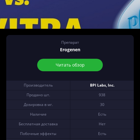
Препарат
Erogenen
Читать обзор
Производитель
BPI Labs, Inc.
Продано шт.
938
Дозировка в мг.
30
Наличие
Есть
Бесплатная доставка
Нет
Побочные эффекты
Есть