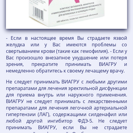
- Если в настоящее время Вы страдаете язвой
желудка или у Вас имеются проблемы со
свертыванием крови (такие как гемофилия). - Если у
Вас произошло внезапное ухудшение или потеря
зрения, прекратите принимать ВИАГРУ и
немедленно обратитесь к своему лечащему врачу.
Не следует принимать ВИАГРУ с любыми другими
препаратами для лечения эректильной дисфункции
для приема внутрь или наружного применения.
ВИАГРУ не следует принимать с лекарственными
препаратами для лечения легочной артериальной
гипертензии (ЛАГ), содержащими силденафил или
любой другой ингибитор ФДЭ-5. Не следует
принимать ВИАГРУ, если Вы не страдаете