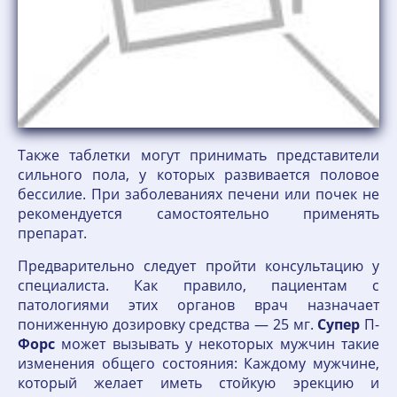
Также таблетки могут принимать представители
сильного пола, у которых развивается половое
бессилие. При заболеваниях печени или почек не
рекомендуется самостоятельно применять
препарат.
Предварительно следует пройти консультацию у
специалиста. Как правило, пациентам с
патологиями этих органов врач назначает
пониженную дозировку средства — 25 мг.
Супер
П-
Форс
может вызывать у некоторых мужчин такие
изменения общего состояния: Каждому мужчине,
который желает иметь стойкую эрекцию и