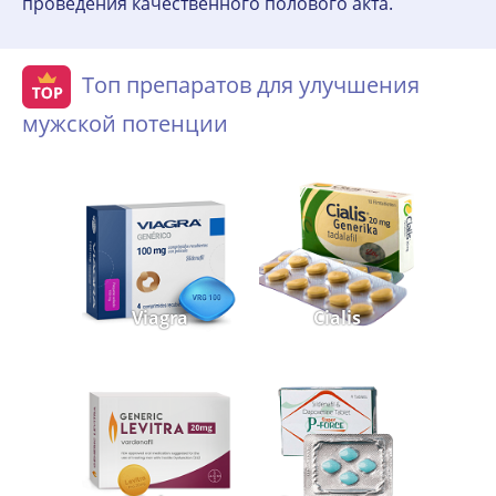
проведения качественного полового акта.
Топ препаратов для улучшения
мужской потенции
Viagra
Cialis