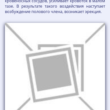
кровеносных сосудов, усиливает кровоток в малом
тазе. В результате такого воздействия наступает
возбуждение полового члена, возникает эрекция.