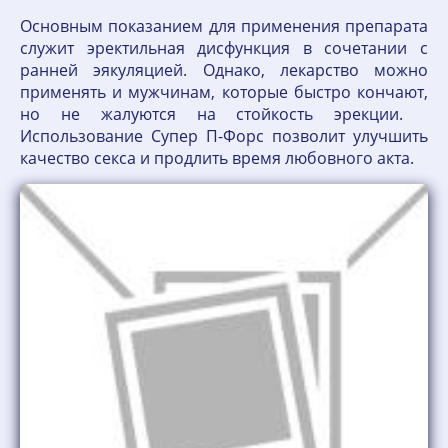
Основным показанием для применения препарата
служит эректильная дисфункция в сочетании с
ранней эякуляцией. Однако, лекарство можно
применять и мужчинам, которые быстро кончают,
но не жалуются на стойкость эрекции.
Использование Супер П-Форс позволит улучшить
качество секса и продлить время любовного акта.