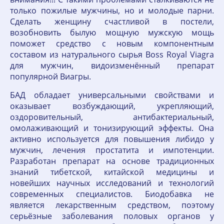
только пожилые мужчины, но и молодые парни.
Сделать женщину счастливой в постели,
возобновить былую мощную мужскую мощь
поможет средство с новым компонентным
составом из натурального сырья Boss Royal Viagra
для мужчин, видоизменённый препарат
популярной Виагры.
БАД обладает универсальными свойствами и
оказывает возбуждающий, укрепляющий,
оздоровительный, антибактериальный,
омолаживающий и тонизирующий эффекты. Она
активно используется для повышения либидо у
мужчин, лечения простатита и импотенции.
Разработан препарат на основе традиционных
знаний тибетской, китайской медицины и
новейших научных исследований и технологий
современных специалистов. Биодобавка не
является лекарственным средством, поэтому
серьёзные заболевания половых органов у