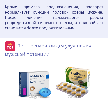
Кроме прямого предназначения, препарат
нормализует функции половой сферы мужчин.
После лечения налаживается работа
репродуктивной системы в целом, а половой акт
становится более продолжительным.
Топ препаратов для улучшения
мужской потенции
Viagra
Cialis