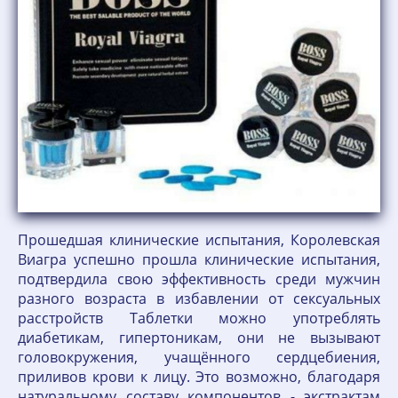
Прошедшая клинические испытания, Королевская
Виагра успешно прошла клинические испытания,
подтвердила свою эффективность среди мужчин
разного возраста в избавлении от сексуальных
расстройств Таблетки можно употреблять
диабетикам, гипертоникам, они не вызывают
головокружения, учащённого сердцебиения,
приливов крови к лицу. Это возможно, благодаря
натуральному составу компонентов - экстрактам