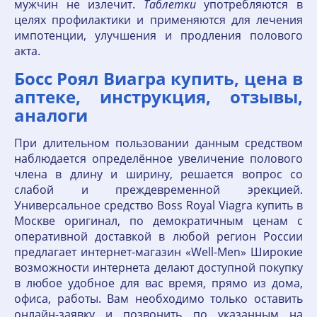
мужчин не излечит.
Таблетки
употребляются в
целях профилактики и применяются для лечения
импотенции, улучшения и продления полового
акта.
Босс Роял Виагра купить, цена в
аптеке, инструкция, отзывы,
аналоги
При длительном пользовании данным средством
наблюдается определённое увеличение полового
члена в длину и ширину, решается вопрос со
слабой и преждевременной эрекцией.
Универсальное средство Boss Royal Viagra купить в
Москве оригинал, по демократичным ценам с
оперативной доставкой в любой регион России
предлагает интернет-магазин «Well-Men» Широкие
возможности интернета делают доступной покупку
в любое удобное для вас время, прямо из дома,
офиса, работы. Вам необходимо только оставить
онлайн-заявку и позвонить по указанным на