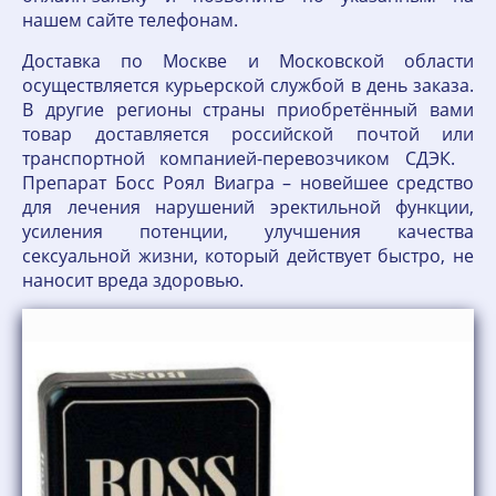
нашем сайте телефонам.
Доставка по Москве и Московской области
осуществляется курьерской службой в день заказа.
В другие регионы страны приобретённый вами
товар доставляется российской почтой или
транспортной компанией-перевозчиком СДЭК.
Препарат Босс Роял Виагра – новейшее средство
для лечения нарушений эректильной функции,
усиления потенции, улучшения качества
сексуальной жизни, который действует быстро, не
наносит вреда здоровью.