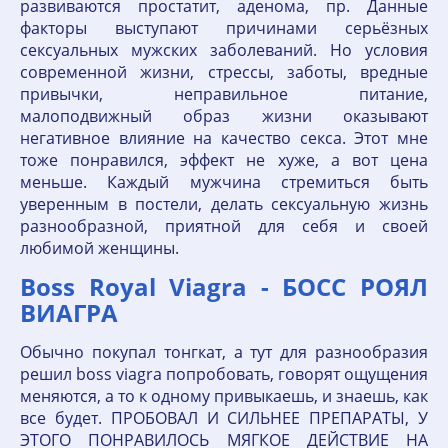
развиваются простатит, аденома, пр. Данные
факторы выступают причинами серьёзных
сексуальных мужских заболеваний. Но условия
современной жизни, стрессы, заботы, вредные
привычки, неправильное питание,
малоподвижный образ жизни оказывают
негативное влияние на качество секса. Этот мне
тоже понравился, эффект не хуже, а вот цена
меньше. Каждый мужчина стремиться быть
уверенным в постели, делать сексуальную жизнь
разнообразной, приятной для себя и своей
любимой женщины.
Boss Royal Viagra - БОСС РОЯЛ
ВИАГРА
Обычно покупал тонгкат, а тут для разнообразия
решил boss viagra попробовать, говорят ощущения
меняются, а то к одному привыкаешь, и знаешь, как
все будет. ПРОБОВАЛ И СИЛЬНЕЕ ПРЕПАРАТЫ, У
ЭТОГО ПОНРАВИЛОСЬ МЯГКОЕ ДЕЙСТВИЕ НА