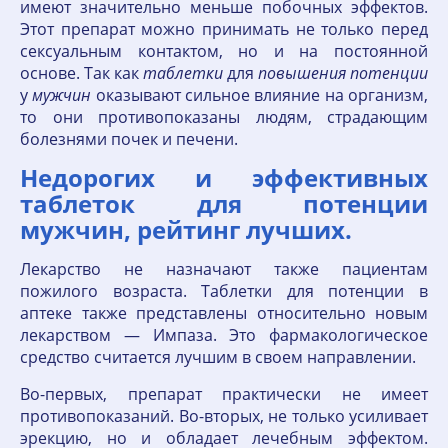
имеют значительно меньше побочных эффектов.
Этот препарат можно принимать не только перед
сексуальным контактом, но и на постоянной
основе. Так как
таблетки
для
повышения
потенции
у
мужчин
оказывают сильное влияние на организм,
то они противопоказаны людям, страдающим
болезнями почек и печени.
Недорогих и эффективных
таблеток для потенции
мужчин, рейтинг лучших.
Лекарство не назначают также пациентам
пожилого возраста. Таблетки для потенции в
аптеке также представлены относительно новым
лекарством — Импаза. Это фармакологическое
средство считается лучшим в своем направлении.
Во-первых, препарат практически не имеет
противопоказаний. Во-вторых, не только усиливает
эрекцию, но и обладает лечебным эффектом.