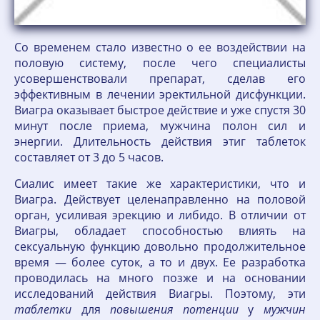
Со временем стало известно о ее воздействии на
половую систему, после чего специалисты
усовершенствовали препарат, сделав его
эффективным в лечении эректильной дисфункции.
Виагра оказывает быстрое действие и уже спустя 30
минут после приема, мужчина полон сил и
энергии. Длительность действия этиг таблеток
составляет от 3 до 5 часов.
Сиалис имеет такие же характеристики, что и
Виагра. Действует целенаправленно на половой
орган, усиливая эрекцию и либидо. В отличии от
Виагры, обладает способностью влиять на
сексуальную функцию довольно продолжительное
время — более суток, а то и двух. Ее разработка
проводилась на много позже и на основании
исследований действия Виагры. Поэтому, эти
таблетки
для
повышения
потенции
у
мужчин