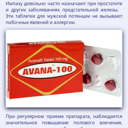
Импазу довольно часто назначают при простатите
и других заболеваниях предстательной железы.
Эти таблетки для мужской потенции не вызывают
побочных явлений и аллергии.
При регулярном приеме препарата, наблюдается
значительное повышение полового влечения,