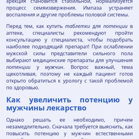
эрекция становится стабильной, нормализуется
процесс семяизвержения. Импаза устраняет
воспаления и другие проблемы половой системы.
Перед тем, как купить
таблетки
для
потенции
в
аптеке, специалисты рекомендуют пройти
консультацию у специалиста, чтобы подобрать
наиболее подходящий препарат! При ослаблении
мужской силы представители сильного пола
выбирают медицинские препараты для улучшения
потенции
у
мужчин
. Вопрос важный, тема
щекотливая, поэтому не каждый пациент готов
открыто обратиться к урологу с такой проблемой
по здоровью.
Как увеличить потенцию у
мужчины лекарство
Однако решать ее необходимо, причем
незамедлительно. Сначала требуется выяснить, как
повысить потенцию у мужчин естественными