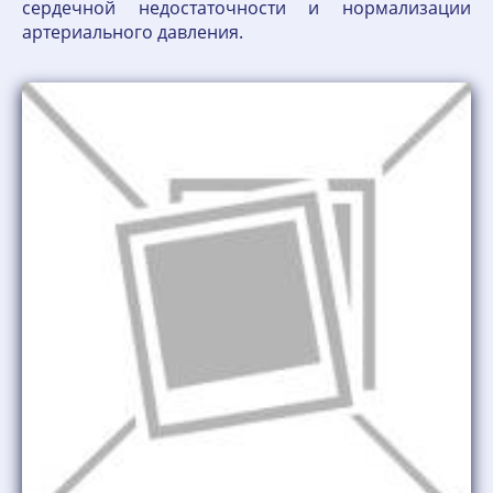
сердечной недостаточности и нормализации
артериального давления.