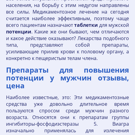
населения, на борьбу с этим недугом направлены
все силы. Медикаментозное лечение на сегодня
считается наиболее эффективным, поэтому чаще
всего пациентам назначают
таблетки
для мужской
потенции
. Какие же они бывают, чем отличаются
и какое действие оказывают? Лекарства подобного
типа, представляют собой препараты,
усиливающие прилив крови к половому органу, а
конкретно к пещеристым телам члена.
Препараты для повышения
потенции у мужчин отзывы,
цена
Наиболее известные, это: Эти медикаментозные
средства уже довольно длительное время
пользуются спросом среди мужчин разного
возраста. Относятся они к препаратам группы
ингибиторы-фосфодиэстеразы 5. Виагра
изначально применялась для излечения