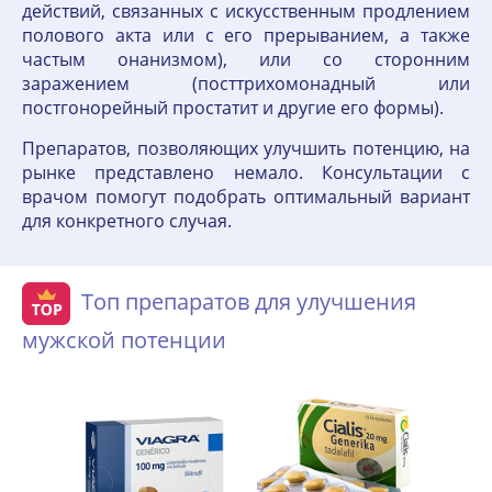
действий, связанных с искусственным продлением
полового акта или с его прерыванием, а также
частым онанизмом), или со сторонним
заражением (посттрихомонадный или
постгонорейный простатит и другие его формы).
Препаратов, позволяющих улучшить потенцию, на
рынке представлено немало. Консультации с
врачом помогут подобрать оптимальный вариант
для конкретного случая.
Топ препаратов для улучшения
мужской потенции