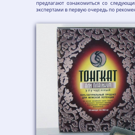
предлагают ознакомиться со следующ
экспертами в первую очередь по рекоме