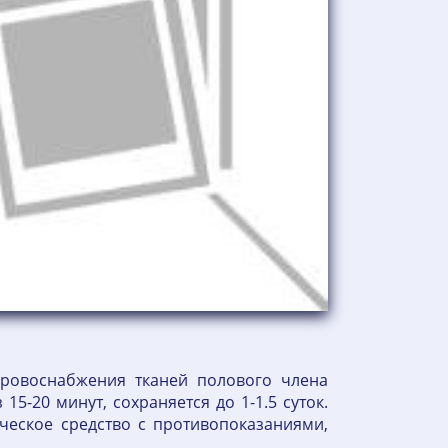
кровоснабжения тканей полового члена
5-20 минут, сохраняется до 1-1.5 суток.
ическое средство с противопоказаниями,