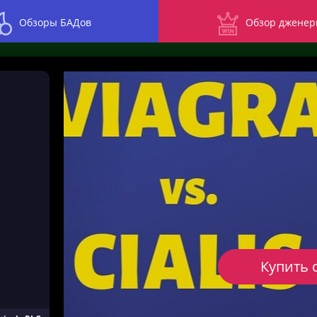
Обзоры БАДов
Обзор дженер
Купить 