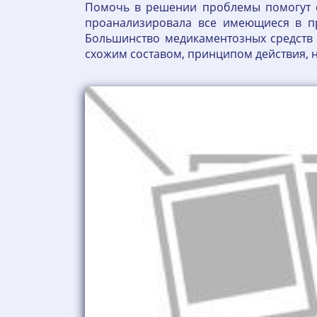
Помочь в решении проблемы помогут с
проанализировала все имеющиеся в пр
Большинство медикаментозных средств 
схожим составом, принципом действия, н