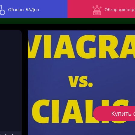
Обзоры БАДов
Обзор дженер
Купить 