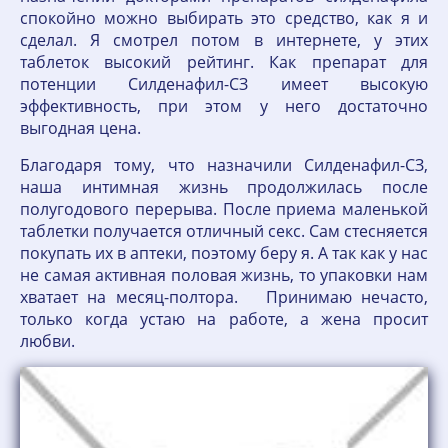
спокойно можно выбирать это средство, как я и
сделал. Я смотрел потом в интернете, у этих
таблеток высокий рейтинг. Как препарат для
потенции Силденафил-СЗ имеет высокую
эффективность, при этом у него достаточно
выгодная цена.
Благодаря тому, что назначили Силденафил-СЗ,
наша интимная жизнь продолжилась после
полугодового перерыва. После приема маленькой
таблетки получается отличный секс. Сам стесняется
покупать их в аптеки, поэтому беру я. А так как у нас
не самая активная половая жизнь, то упаковки нам
хватает на месяц-полтора. Принимаю нечасто,
только когда устаю на работе, а жена просит
любви.