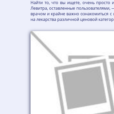
Найти то, что вы ищете, очень просто
Левитра, оставленные пользователями, 
врачом и крайне важно ознакомиться с 
на лекарства различной ценовой категор