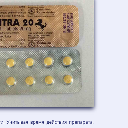
и. Учитывая время действия препарата,