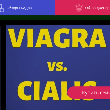
Обзоры БАДов
Обзор дженер
Купить сей