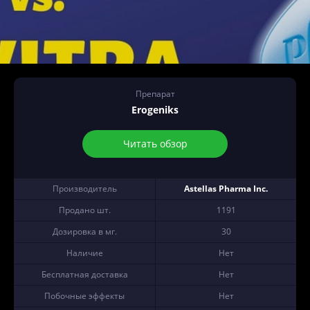
Препарат
Erogeniks
Читать обзор
Производитель
Astellas Pharma Inc.
Продано шт.
1191
Дозировка в мг.
30
Наличие
Нет
Бесплатная доставка
Нет
Побочные эффекты
Нет