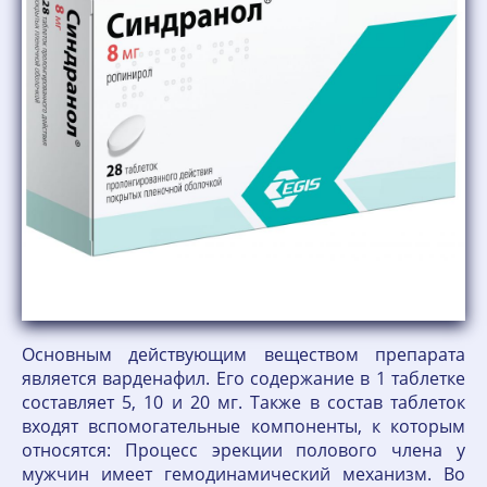
Основным действующим веществом препарата
является варденафил. Его содержание в 1 таблетке
составляет 5, 10 и 20 мг. Также в состав таблеток
входят вспомогательные компоненты, к которым
относятся: Процесс эрекции полового члена у
мужчин имеет гемодинамический механизм. Во