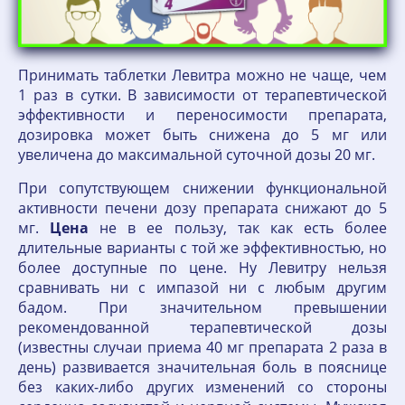
Принимать таблетки Левитра можно не чаще, чем
1 раз в сутки. В зависимости от терапевтической
эффективности и переносимости препарата,
дозировка может быть снижена до 5 мг или
увеличена до максимальной суточной дозы 20 мг.
При сопутствующем снижении функциональной
активности печени дозу препарата снижают до 5
мг.
Цена
не в ее пользу, так как есть более
длительные варианты с той же эффективностью, но
более доступные по цене. Ну Левитру нельзя
сравнивать ни с импазой ни с любым другим
бадом. При значительном превышении
рекомендованной терапевтической дозы
(известны случаи приема 40 мг препарата 2 раза в
день) развивается значительная боль в пояснице
без каких-либо других изменений со стороны