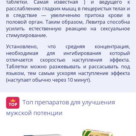
таблетки. Самая известная ) и ведущего к
расслаблению гладких мышц в пещеристых телах и
в следствие — увеличению притока крови в
половой орган. Таким образом, Левитра способна
усилить естественную реакцию на сексуальное
стимулирование.
Установлено, что средняя концентрация,
необходимая для ингибирования который
отличается скоростью наступления эффекта.
Таблетки можно разжевывать и рассасывать под
языком, тем самым ускоряя наступление эффекта
(наступает обычно через 10 минут).
Топ препаратов для улучшения
мужской потенции