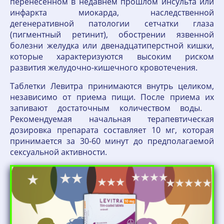
перенесенном в недавнем прошлом инсульта или
инфаркта миокарда, наследственной
дегенеративной патологии сетчатки глаза
(пигментный ретинит), обострении язвенной
болезни желудка или двенадцатиперстной кишки,
которые характеризуются высоким риском
развития желудочно-кишечного кровотечения.
Таблетки Левитра принимаются внутрь целиком,
независимо от приема пищи. После приема их
запивают достаточным количеством воды.
Рекомендуемая начальная терапевтическая
дозировка препарата составляет 10 мг, которая
принимается за 30-60 минут до предполагаемой
сексуальной активности.