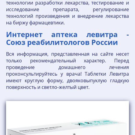
технологии разработки лекарства, тестирование и
исследование препарата, регулирование
технологий произведения и внедрение лекарства
на биржу фармацевтики.
Интернет аптека левитра -
Союз реабилитологов России
Вся информация, представленная на сайте несет
только рекомендательный характер. Перед
проведение домашнего лечения
проконсультируйтесь у врача! Таблетки Левитра
имеют круглую форму, двояковыпуклую гладкую
поверхность и светло-желтый цвет.