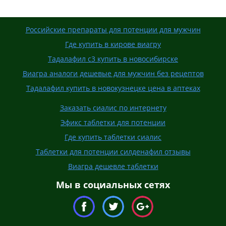
Российские препараты для потенции для мужчин
Где купить в кирове виагру
Тадалафил с3 купить в новосибирске
Виагра аналоги дешевые для мужчин без рецептов
Тадалафил купить в новокузнецке цена в аптеках
Заказать сиалис по интернету
Эфикс таблетки для потенции
Где купить таблетки сиалис
Таблетки для потенции силденафил отзывы
Виагра дешевле таблетки
Мы в социальных сетях