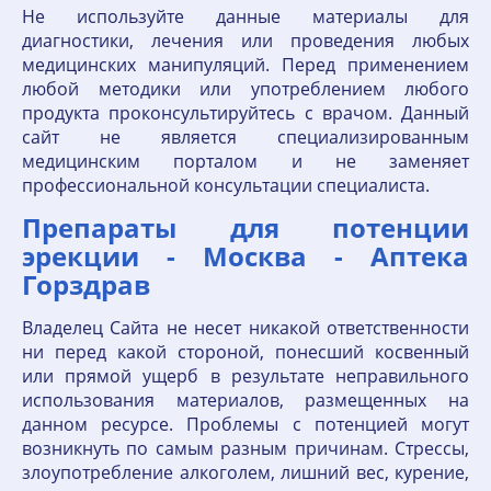
Не используйте данные материалы для
диагностики, лечения или проведения любых
медицинских манипуляций. Перед применением
любой методики или употреблением любого
продукта проконсультируйтесь с врачом. Данный
сайт не является специализированным
медицинским порталом и не заменяет
профессиональной консультации специалиста.
Препараты для потенции
эрекции - Москва - Аптека
Горздрав
Владелец Сайта не несет никакой ответственности
ни перед какой стороной, понесший косвенный
или прямой ущерб в результате неправильного
использования материалов, размещенных на
данном ресурсе. Проблемы с потенцией могут
возникнуть по самым разным причинам. Стрессы,
злоупотребление алкоголем, лишний вес, курение,