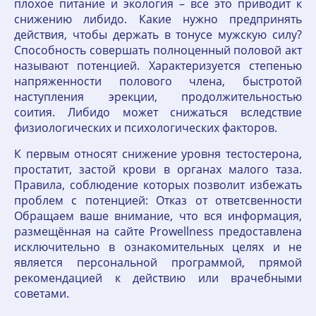
плохое питание и экология – все это приводит к
снижению либидо. Какие нужно предпринять
действия, чтобы держать в тонусе мужскую силу?
Способность совершать полноценный половой акт
называют потенцией. Характеризуется степенью
напряженности полового члена, быстротой
наступления эрекции, продолжительностью
соития. Либидо может снижаться вследствие
физиологических и психологических факторов.
К первым относят снижение уровня тестостерона,
простатит, застой крови в органах малого таза.
Правила, соблюдение которых позволит избежать
проблем с потенцией: Отказ от ответсвенности
Обращаем ваше внимание, что вся информация,
размещённая на сайте Prowellness предоставлена
исключительно в ознакомительных целях и не
является персональной программой, прямой
рекомендацией к действию или врачебными
советами.