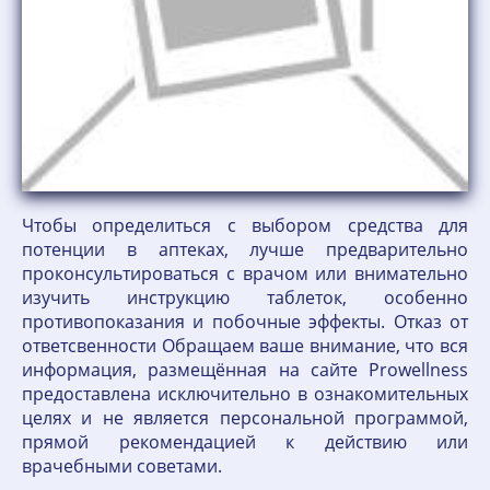
Чтобы определиться с выбором средства для
потенции в аптеках, лучше предварительно
проконсультироваться с врачом или внимательно
изучить инструкцию таблеток, особенно
противопоказания и побочные эффекты. Отказ от
ответсвенности Обращаем ваше внимание, что вся
информация, размещённая на сайте Prowellness
предоставлена исключительно в ознакомительных
целях и не является персональной программой,
прямой рекомендацией к действию или
врачебными советами.