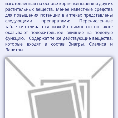
изготовленная на основе корня женьшеня и других
растительных веществ. Менее известные средства
для повышения потенции в аптеках представлены
следующими препаратами: Перечисленные
таблетки отличаются низкой стоимостью, но также
оказывают положительное влияние на половую
функцию. Содержат те же действующие вещества,
которые входят в состав Виагры, Сиалиса и
Левитры.