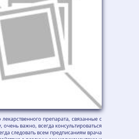
 лекарственного препарата, связанные с
 очень важно, всегда консультироваться
егда следовать всем предписаниям врача