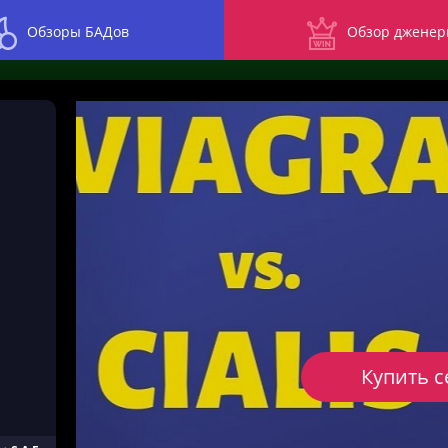
Обзоры БАДов
Обзор дженер
Купить с