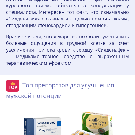
курсового приема обязательна консультация у
специалиста. Интересен тот факт, что изначально
«Силденафил» создавался с целью помочь людям,
страдающим стенокардией и гипертонией.
Врачи считали, что лекарство позволит уменьшить
болевые ощущения в грудной клетке за счет
увеличения притока крови к сердцу. «Силденафил»
— медикаментозное средство с выраженным
терапевтическим эффектом.
Топ препаратов для улучшения
мужской потенции