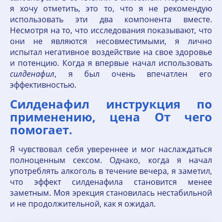
я хочу отметить, это то, что я не рекомендую
использовать эти два компонента вместе.
Несмотря на то, что исследования показывают, что
они не являются несовместимыми, я лично
испытал негативное воздействие на свое здоровье
и потенцию. Когда я впервые начал использовать
силденафил
, я был очень впечатлен его
эффективностью.
Силденафил инструкция по
применению, цена От чего
помогает.
Я чувствовал себя увереннее и мог наслаждаться
полноценным сексом. Однако, когда я начал
употреблять алкоголь в течение вечера, я заметил,
что эффект силденафила становится менее
заметным. Моя эрекция становилась нестабильной
и не продолжительной, как я ожидал.