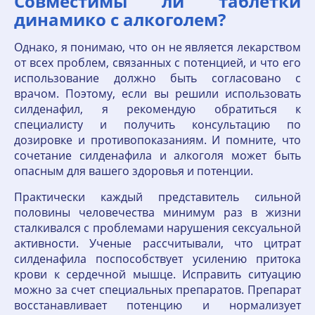
Совместимы ли таблетки
динамико с алкоголем?
Однако, я понимаю, что он не является лекарством
от всех проблем, связанных с потенцией, и что его
использование должно быть согласовано с
врачом. Поэтому, если вы решили использовать
силденафил, я рекомендую обратиться к
специалисту и получить консультацию по
дозировке и противопоказаниям. И помните, что
сочетание силденафила и алкоголя может быть
опасным для вашего здоровья и потенции.
Практически каждый представитель сильной
половины человечества минимум раз в жизни
сталкивался с проблемами нарушения сексуальной
активности. Ученые рассчитывали, что цитрат
силденафила поспособствует усилению притока
крови к сердечной мышце. Исправить ситуацию
можно за счет специальных препаратов. Препарат
восстанавливает потенцию и нормализует