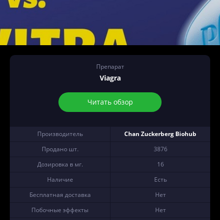
Препарат
Viagra
Читать обзор
Производитель
Chan Zuckerberg Biohub
Продано шт.
3876
Дозировка в мг.
16
Наличие
Есть
Бесплатная доставка
Нет
Побочные эффекты
Нет