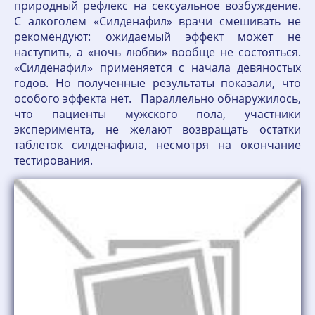
природный рефлекс на сексуальное возбуждение.
С алкоголем «Силденафил» врачи смешивать не
рекомендуют: ожидаемый эффект может не
наступить, а «ночь любви» вообще не состояться.
«Силденафил» применяется с начала девяностых
годов. Но полученные результаты показали, что
особого эффекта нет. Параллельно обнаружилось,
что пациенты мужского пола, участники
эксперимента, не желают возвращать остатки
таблеток силденафила, несмотря на окончание
тестирования.