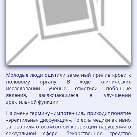
Молодые люди ощутили заметный прилив крови к
половому органу. В ходе клинических
исследований ученые отметили побочные
явления, заключающиеся в улучшении
эректильной функции.
На смену термину «импотенция» приходит понятие
«эректильная дисфункция». То есть медики активно
заговорили о возможной коррекции нарушений в
сексуальной сфере. Лекарственное средство