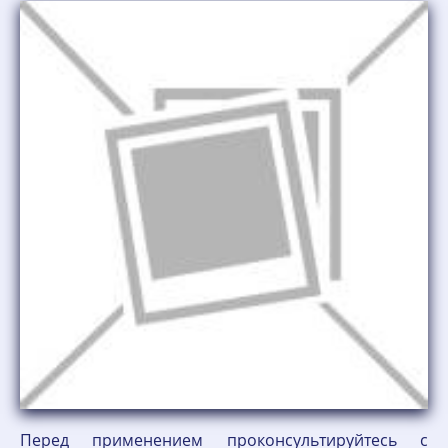
Перед применением проконсультируйтесь с