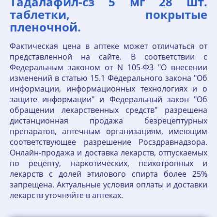
Тадалафил-cз 5 мг 28 шт.
таблетки, покрытые
пленочной.
Фактическая цена в аптеке может отличаться от
представленной на сайте. В соответствии с
Федеральным законом от N 105-ФЗ "О внесении
изменений в статью 15.1 Федерального закона "Об
информации, информационных технологиях и о
защите информации" и Федеральный закон "Об
обращении лекарственных средств" разрешена
дистанционная продажа безрецептурных
препаратов, аптечным организациям, имеющим
соответствующее разрешение Росздравнадзора.
Онлайн-продажа и доставка лекарств, отпускаемых
по рецепту, наркотических, психотропных и
лекарств с долей этилового спирта более 25%
запрещена. Актуальные условия оплаты и доставки
лекарств уточняйте в аптеках.