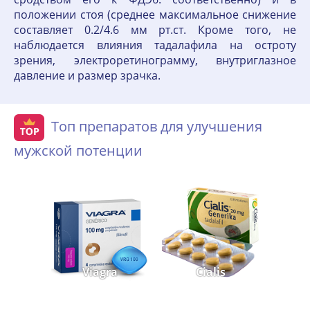
положении стоя (среднее максимальное снижение
составляет 0.2/4.6 мм рт.ст. Кроме того, не
наблюдается влияния тадалафила на остроту
зрения, электроретинограмму, внутриглазное
давление и размер зрачка.
Топ препаратов для улучшения
мужской потенции
Viagra
Cialis