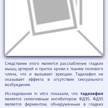
Следствием этого является расслабление гладких
мышц артерий и приток крови к тканям полового
члена, что и вызывает эрекцию. Тадалафил не
оказывает эффекта в отсутствии сексуального
возбуждения.
Исследования in vitro показали, что
тадалафил
является селективным ингибитором ФДЭ5. ФДЭ5
является ферментом, обнаруженным в гладких