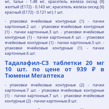
мг, тальк - 1.48 мг, краситель железа оксид (II)
желтый (Е172) - 0.143 мг, краситель железа оксид (II)
красный (Е172) - 0.121 мг).1 шт.
- упаковки ячейковые контурные (1) - пачки
картонные.2 шт. - упаковки ячейковые контурные
(1) - пачки картонные.3 шт. - упаковки ячейковые
контурные (1) - пачки картонные.4 шт. - упаковки
ячейковые контурные (1) - пачки картонные.5 шт. -
упаковки ячейковые контурные (1) - пачки
картонные.6 шт.
Тадалафил-СЗ таблетки 20 мг
10 шт. по цене от 939 ₽ в
Тюмени Мегаптека
- упаковки ячейковые контурные (2) - пачки
картонные.7 шт. - упаковки ячейковые контурные
(1) - пачки картонные.7 шт. - упаковки ячейковые
контурные (2) - пачки картонные.8 шт.