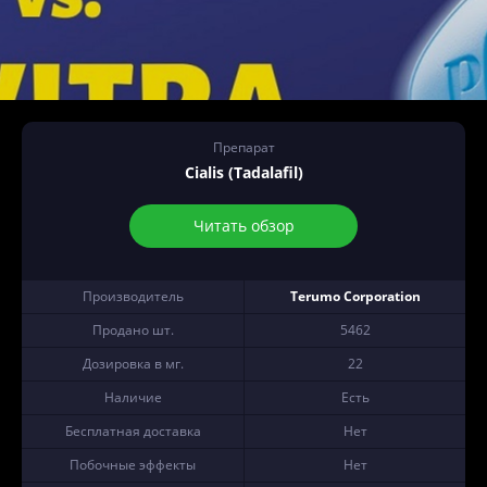
Препарат
Cialis (Tadalafil)
Читать обзор
Производитель
Terumo Corporation
Продано шт.
5462
Дозировка в мг.
22
Наличие
Есть
Бесплатная доставка
Нет
Побочные эффекты
Нет