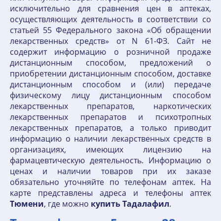
исключительно для сравнения цен в аптеках,
осуществляющих деятельность в соответствии со
статьей 55 Федерального закона «Об обращении
лекарственных средств» от N 61-ФЗ. Сайт не
содержит информацию о розничной продаже
дистанционным способом, предложений о
приобретении дистанционным способом, доставке
дистанционным способом и (или) передаче
физическому лицу дистанционным способом
лекарственных препаратов, наркотических
лекарственных препаратов и психотропных
лекарственных препаратов, а только приводит
информацию о наличии лекарственных средств в
организациях, имеющих лицензию на
фармацевтическую деятельность. Информацию о
ценах и наличии товаров при их заказе
обязательно уточняйте по телефонам аптек. На
карте представлены адреса и телефоны аптек
Тюмени
, где можно
купить
Тадалафил
.