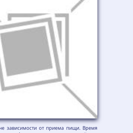
не зависимости от приема пищи. Время