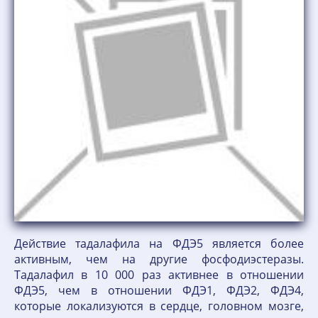
Действие тадалафила на ФДЭ5 является более
активным, чем на другие фосфодиэстеразы.
Тадалафил в 10 000 раз активнее в отношении
ФДЭ5, чем в отношении ФДЭ1, ФДЭ2, ФДЭ4,
которые локализуются в сердце, головном мозге,