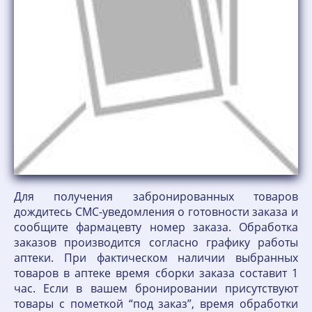
Для получения забронированных товаров
дождитесь СМС-уведомления о готовности заказа и
сообщите фармацевту номер заказа. Обработка
заказов производится согласно графику работы
аптеки. При фактическом наличии выбранных
товаров в аптеке время сборки заказа составит 1
час. Если в вашем бронировании присутствуют
товары с пометкой “под заказ”, время обработки