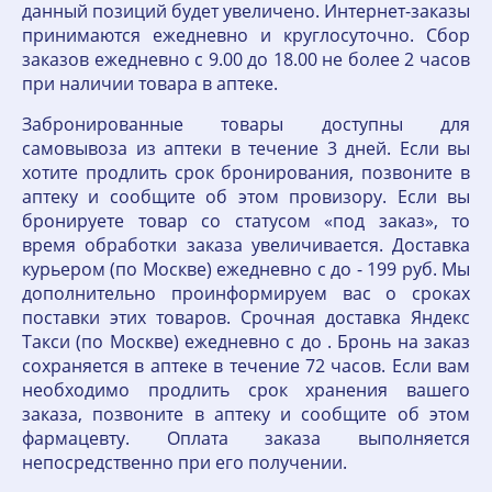
данный позиций будет увеличено. Интернет-заказы
принимаются ежедневно и круглосуточно. Сбор
заказов ежедневно с 9.00 до 18.00 не более 2 часов
при наличии товара в аптеке.
Забронированные товары доступны для
самовывоза из аптеки в течение 3 дней. Если вы
хотите продлить срок бронирования, позвоните в
аптеку и сообщите об этом провизору. Если вы
бронируете товар со статусом «под заказ», то
время обработки заказа увеличивается. Доставка
курьером (по Москве) ежедневно с до - 199 руб. Мы
дополнительно проинформируем вас о сроках
поставки этих товаров. Срочная доставка Яндекс
Такси (по Москве) ежедневно с до . Бронь на заказ
сохраняется в аптеке в течение 72 часов. Если вам
необходимо продлить срок хранения вашего
заказа, позвоните в аптеку и сообщите об этом
фармацевту. Оплата заказа выполняется
непосредственно при его получении.