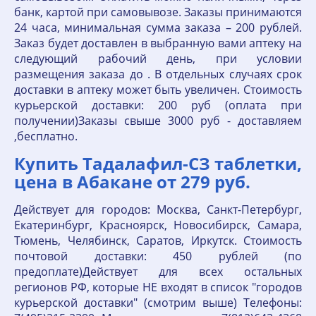
банк, картой при самовывозе. Заказы принимаются
24 часа, минимальная сумма заказа – 200 рублей.
Заказ будет доставлен в выбранную вами аптеку на
следующий рабочий день, при условии
размещения заказа до . В отдельных случаях срок
доставки в аптеку может быть увеличен. Стоимость
курьерской доставки: 200 руб (оплата при
получении)Заказы свыше 3000 руб - доставляем
,бесплатно.
Купить Тадалафил-СЗ таблетки,
цена в Абакане от 279 руб.
Действует для городов: Москва, Санкт-Петербург,
Екатеринбург, Красноярск, Новосибирск, Самара,
Тюмень, Челябинск, Саратов, Иркутск. Стоимость
почтовой доставки: 450 рублей (по
предоплате)Действует для всех остальных
регионов РФ, которые НЕ входят в список "городов
курьерской доставки" (смотрим выше) Телефоны: