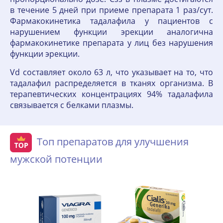
в течение 5 дней при приеме препарата 1 раз/сут.
Фармакокинетика тадалафила у пациентов с
нарушением функции эрекции аналогична
фармакокинетике препарата у лиц без нарушения
функции эрекции.
Vd составляет около 63 л, что указывает на то, что
тадалафил распределяется в тканях организма. В
терапевтических концентрациях 94% тадалафила
связывается с белками плазмы.
Топ препаратов для улучшения
мужской потенции