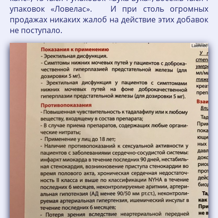
упаковок «Ловелас». И при столь огромных
продажах никаких жалоб на действие этих добавок
не поступало.