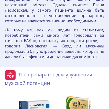
негативный эффект. Однако, считает Елена
Лесиовская, у самого пациента должна быть
ответственность за употребление препаратов,
которые не являются жизненно необходимыми.
«К тому же, как мы видим из статистики,
потребители сами много лет голосовали за
качество БАДов, поскольку их продажи росли, —
говорит Лесиовская. — Вряд ли мужчины
продолжили бы употребление веществ, которые не
давали бы эффекта или доставляли дискомфорт».
Топ препаратов для улучшения
мужской потенции