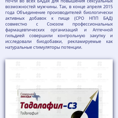
почти во всех БАДах для повышения сексуальных
возможностей мужчины. Так, в конце апреля 2015
года Объединение производителей биологически
активных добавок к пище (СРО НПП БАД)
совместно с Союзом профессиональных
фармацевтических организаций и Аптечной
гильдией совершили контрольную закупку и
исследовали биодобавки, рекламируемые как
натуральные стимуляторы потенции.