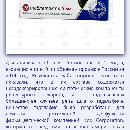
Для анализа отобрали образцы шести брендов,
входящих в топ-10 по объемам продаж в России за
2014 год. Результаты лабораторной экспертизы
показали, что в их составе содержатся
незадекларированные синтетические компоненты
рецептурных лекарств, и в подавляющем
большинстве случаев речь шла о тадалафиле.
Вещество тадалафил было разработано для
лечения эректильной дисфункции
фармацевтической компанией Icos Corporation,
которую впоследствии поглотила американская