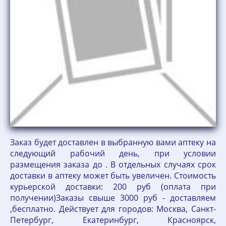
Заказ будет доставлен в выбранную вами аптеку на
следующий рабочий день, при условии
размещения заказа до . В отдельных случаях срок
доставки в аптеку может быть увеличен. Стоимость
курьерской доставки: 200 руб (оплата при
получении)Заказы свыше 3000 руб - доставляем
,бесплатно. Действует для городов: Москва, Санкт-
Петербург, Екатеринбург, Красноярск,