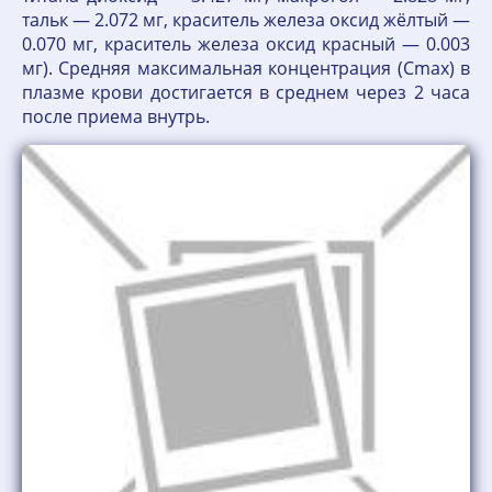
тальк — 2.072 мг, краситель железа оксид жёлтый —
0.070 мг, краситель железа оксид красный — 0.003
мг). Средняя максимальная концентрация (Cmax) в
плазме крови достигается в среднем через 2 часа
после приема внутрь.