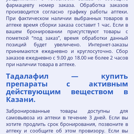
фармацевту номер заказа. Обработка заказов
производится согласно графику работы аптеки.
При фактическом наличии выбранных товаров в
аптеке время сборки заказа составит 1 час. Если в
вашем бронировании присутствуют товары с
пометкой “под заказ”, время обработки данный
позиций будет увеличено. Интернет-заказы
принимаются ежедневно и круглосуточно. Сбор
заказов ежедневно с 9.00 до 18.00 не более 2 часов
при наличии товара в аптеке.
Тадалафил — купить
препараты с активным
действующим веществом в
Казани.
Забронированные товары доступны для
самовывоза из аптеки в течение 3 дней. Если вы
хотите продлить срок бронирования, позвоните в
аптеку и сообщите об этом провизору. Если вы