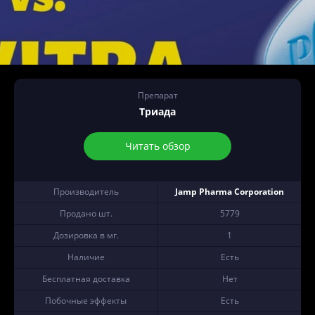
Препарат
Триада
Читать обзор
Производитель
Jamp Pharma Corporation
Продано шт.
5779
Дозировка в мг.
1
Наличие
Есть
Бесплатная доставка
Нет
Побочные эффекты
Есть