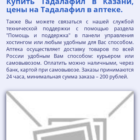
Купить Тадалафил в Казани,
цены на Тадалафил в аптеке.
Также Вы можете связаться с нашей службой
технической поддержки с помощью раздела
"Помощь и поддержка" в панели управления
хостингом или любым удобным для Вас способом.
Аптека осуществляет доставку товаров по всей
России удобным Вам способом: курьером или
самовывозом. Оплатить можно наличными, через
банк, картой при самовывозе. Заказы принимаются
24 часа, минимальная сумма заказа – 200 рублей.