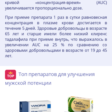
кривой «концентрация-время» (AUC)
увеличивается пропорционально дозе.
При приеме препарата 1 раз в сутки равновесная
концентрация в плазме крови достигается в
течение 5 дней. Здоровые добровольцы в возрасте
65 лет и старше имели более низкий клиренс
тадалафила при приеме внутрь, что выражалось в
увеличении AUC на 25 % по сравнению со
здоровыми добровольцами в возрасте от 19 до 45
лет.
Топ препаратов для улучшения
мужской потенции