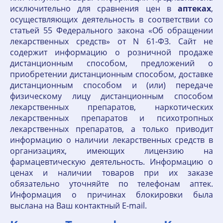
исключительно для сравнения цен в
аптеках
,
осуществляющих деятельность в соответствии со
статьей 55 Федерального закона «Об обращении
лекарственных средств» от N 61-ФЗ. Сайт не
содержит информацию о розничной продаже
дистанционным способом, предложений о
приобретении дистанционным способом, доставке
дистанционным способом и (или) передаче
физическому лицу дистанционным способом
лекарственных препаратов, наркотических
лекарственных препаратов и психотропных
лекарственных препаратов, а только приводит
информацию о наличии лекарственных средств в
организациях, имеющих лицензию на
фармацевтическую деятельность. Информацию о
ценах и наличии товаров при их заказе
обязательно уточняйте по телефонам аптек.
Информация о причинах блокировки была
выслана на Ваш контактный E-mail.