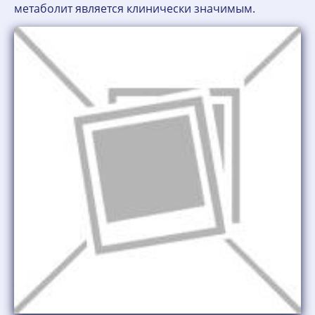
метаболит является клинически значимым.