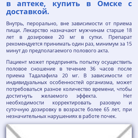
в аптеке, купить в Омске с
доставкой.
Внутрь, перорально, вне зависимости от приема
пищи. Лекарство назначают мужчинам старше 18
лет в дозировке 20 мг в сутки. Препарат
рекомендуется принимать один раз, минимум за 15
минут до предполагаемого полового акта.
Пациент может предпринять попытку осуществить
половое сношение в течение 36 часов после
приема Тадалафила 20 мг. В зависимости от
индивидуальных особенностей организма, может
потребоваться разное количество времени, чтобы
достигнуть желаемого эффекта. Нет
необходимости корректировать разовую и
суточную дозировку в возрасте более 65 лет, при
незначительных нарушениях в работе почек.