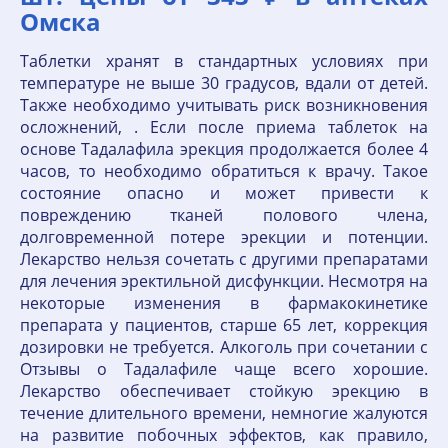
Омска
Таблетки хранят в стандартных условиях при
температуре не выше 30 градусов, вдали от детей.
Также необходимо учитывать риск возникновения
осложнений, . Если после приема таблеток на
основе Тадалафила эрекция продолжается более 4
часов, то необходимо обратиться к врачу. Такое
состояние опасно и может привести к
повреждению тканей полового члена,
долговременной потере эрекции и потенции.
Лекарство нельзя сочетать с другими препаратами
для лечения эректильной дисфункции. Несмотря на
некоторые изменения в фармакокинетике
препарата у пациентов, старше 65 лет, коррекция
дозировки не требуется. Алкоголь при сочетании с
Отзывы о Тадалафиле чаще всего хорошие.
Лекарство обеспечивает стойкую эрекцию в
течение длительного времени, немногие жалуются
на развитие побочных эффектов, как правило,