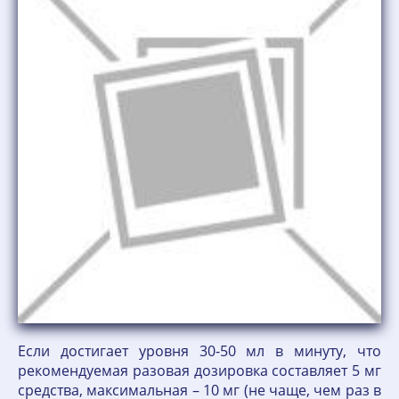
Если достигает уровня 30-50 мл в минуту, что
рекомендуемая разовая дозировка составляет 5 мг
средства, максимальная – 10 мг (не чаще, чем раз в