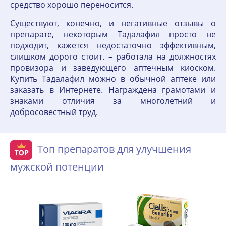
средство хорошо переносится.
Существуют, конечно, и негативные отзывы о
препарате, некоторым Тадалафил просто не
подходит, кажется недостаточно эффективным,
слишком дорого стоит. – работала на должностях
провизора и заведующего аптечным киоском.
Купить Тадалафил можно в обычной аптеке или
заказать в Интернете. Награждена грамотами и
знаками отличия за многолетний и
добросовестный труд.
Топ препаратов для улучшения
мужской потенции