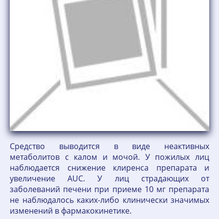
Средство выводится в виде неактивных
метаболитов с калом и мочой. У пожилых лиц
наблюдается снижение клиренса препарата и
увеличение AUC. У лиц страдающих от
заболеваний печени при приеме 10 мг препарата
не наблюдалось каких-либо клинически значимых
изменений в фармакокинетике.