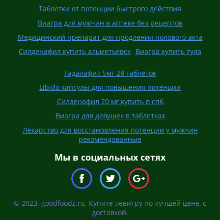
Таблетки от потенции быстрого действия
Виагра для мужчин в аптеке без рецептов
Медицинский препарат для продления полового акта
Силденафил купить альметьевск
Виагра купить тула
Тадалафил 5мг 28 таблеток
Libido капсулы для повышения потенции
Силденафил 20 мг купить в спб
Виагра для девушек в таблетках
Лекарство для восстановления потенции у мужчин
рекомендованные
Мы в социальных сетях
© 2023. goodfoodz.ru. Купите левитру по лучшей цене, с
доставкой.