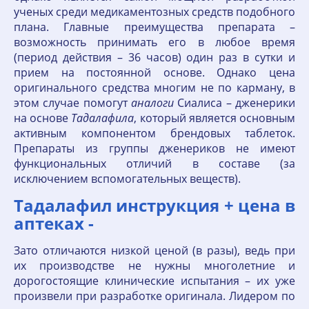
ученых среди медикаментозных средств подобного
плана. Главные преимущества препарата –
возможность принимать его в любое время
(период действия – 36 часов) один раз в сутки и
прием на постоянной основе. Однако цена
оригинального средства многим не по карману, в
этом случае помогут
аналоги
Сиалиса – дженерики
на основе
Тадалафила
, который является основным
активным компонентом брендовых таблеток.
Препараты из группы дженериков не имеют
функциональных отличий в составе (за
исключением вспомогательных веществ).
Тадалафил инструкция + цена в
аптеках -
Зато отличаются низкой ценой (в разы), ведь при
их производстве не нужны многолетние и
дорогостоящие клинические испытания – их уже
произвели при разработке оригинала. Лидером по