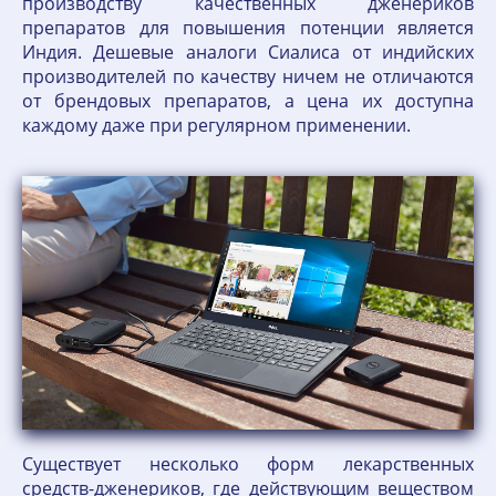
производству качественных дженериков
препаратов для повышения потенции является
Индия. Дешевые аналоги Сиалиса от индийских
производителей по качеству ничем не отличаются
от брендовых препаратов, а цена их доступна
каждому даже при регулярном применении.
Существует несколько форм лекарственных
средств-дженериков, где действующим веществом