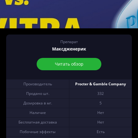
Препарат
Максдженерик
Читать обзор
Производитель
Procter & Gamble Company
Продано шт.
332
Дозировка в мг.
5
Наличие
Нет
Бесплатная доставка
Нет
Побочные эффекты
Есть