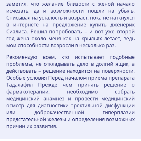
заметил, что желание близости с женой начало
исчезать, да и возможности пошли на убыль.
Списывал на усталость и возраст, пока не наткнулся
в интернете на предложение купить дженерик
Сиалиса. Решил попробовать – и вот уже второй
год жена около меня как на крыльях летает, ведь
мои способности возросли в несколько раз.
Рекомендую всем, кто испытывает подобные
проблемы, не откладывать дело в долгий ящик, а
действовать – решение находится на поверхности.
Особые условия Перед началом приема препарата
Тадалафил Прежде чем принять решение о
фармакотерапии, необходимо собрать
медицинский анамнез и провести медицинский
осмотр для диагностики эректильной дисфункции
или доброкачественной гиперплазии
предстательной железы и определения возможных
причин их развития.