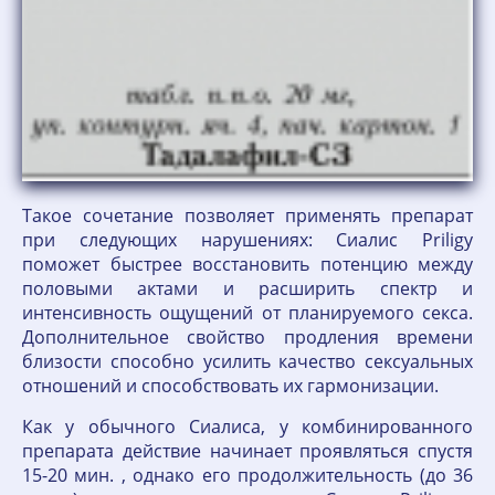
Такое сочетание позволяет применять препарат
при следующих нарушениях: Сиалис Priligy
поможет быстрее восстановить потенцию между
половыми актами и расширить спектр и
интенсивность ощущений от планируемого секса.
Дополнительное свойство продления времени
близости способно усилить качество сексуальных
отношений и способствовать их гармонизации.
Как у обычного Сиалиса, у комбинированного
препарата действие начинает проявляться спустя
15-20 мин. , однако его продолжительность (до 36