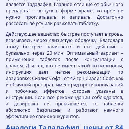
является Тадалафил. Главное отличие от обычного
препарата – выпуск в форме драже, которое не
нужно проглатывать и запивать. Достаточно
рассосать во рту или разжевать таблетку.
Действующее вещество быстрее поступает в кровь,
всасываясь через слизистую оболочку. Благодаря
этому быстрее начинается и его действие –
буквально через 20 мин. Оптимальный вариант –
применение таблеток после консультации с
врачом. Для тех, кто не имеет такой возможности,
инструкция дает четкие рекомендации по
дозировке: Сиалис Софт - от 42 грн Сиалис Софт, как
и обычный препарат, имеет ряд противопоказаний
и побочных эффектов, которые указаны в
инструкции. Если все рекомендации соблюдаются,
а дозировка не превышается, то таблетки
абсолютно безопасны и работают намного
эффективнее своих конкурентов.
Аналоги Тадалафил, цены от 84