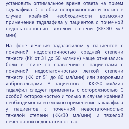
установить оптимальное время ответа на прием
тадалафила. С особой осторожностью и только в
случае крайней необходимости возможно
применение тадалафила у пациентов с почечной
недостаточностью тяжелой степени (КК≤30 мл/
мин).
На фоне лечения тадалафилом у пациентов с
почечной недостаточностью средней степени
тяжести (КК от 31 до 50 мл/мин) чаще отмечались
боли в спине по сравнению с пациентами с
почечной недостаточностью легкой степени
тяжести (КК от 51 до 80 мл/мин) или здоровыми
добровольцами. У пациентов с КК≤50 мл/мин
тадалфил следует применять с осторожностью С
особой осторожностью и только в случае крайней
необходимости возможно применение тадалафила
у пациентов с почечной недостаточностью
тяжелой степени (КК≤30 мл/мин) и тяжелой
печеночной недостаточностью.