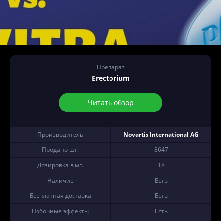
Препарат
Erectorium
Читать обзор
Производитель
Novartis International AG
Продано шт.
8647
Дозировка в мг.
18
Наличие
Есть
Бесплатная доставка
Есть
Побочные эффекты
Есть