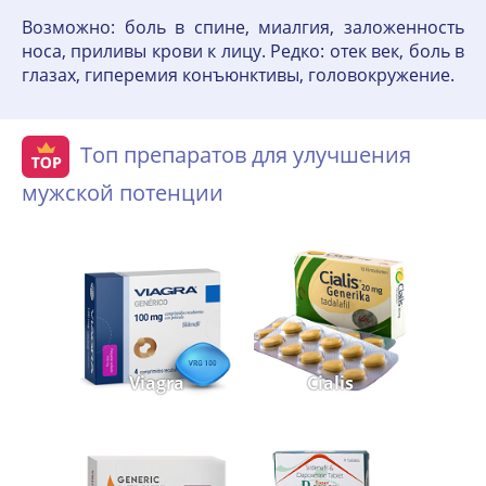
Возможно: боль в спине, миалгия, заложенность
носа, приливы крови к лицу. Редко: отек век, боль в
глазах, гиперемия конъюнктивы, головокружение.
Топ препаратов для улучшения
мужской потенции
Viagra
Cialis