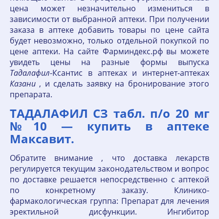
цена может незначительно измениться в
зависимости от выбранной аптеки. При получении
заказа в аптеке добавить товары по цене сайта
будет невозможно, только отдельной покупкой по
цене аптеки. На сайте Фарминдекс.рф вы можете
увидеть цены на разные формы выпуска
Тадалафил
-Ксантис в аптеках и интернет-аптеках
Казани
, и сделать заявку на бронирование этого
препарата.
ТАДАЛАФИЛ СЗ табл. п/о 20 мг
№10 — купить в аптеке
Максавит.
Обратите внимание , что доставка лекарств
регулируется текущим законодательством и вопрос
по доставке решается непосредственно с аптекой
по конкретному заказу. Клинико-
фармакологическая группа: Препарат для лечения
эректильной дисфункции. Ингибитор