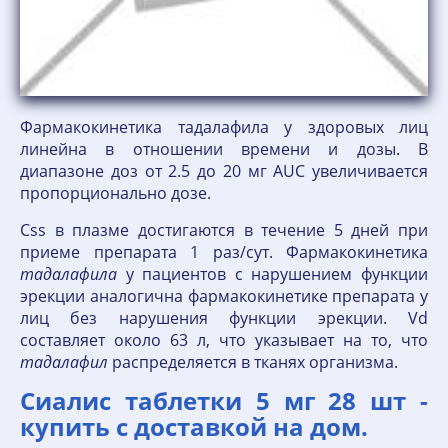
Фармакокинетика тадалафила у здоровых лиц
линейна в отношении времени и дозы. В
диапазоне доз от 2.5 до 20 мг AUC увеличивается
пропорционально дозе.
Css в плазме достигаются в течение 5 дней при
приеме препарата 1 раз/сут. Фармакокинетика
тадалафила
у пациентов с нарушением функции
эрекции аналогична фармакокинетике препарата у
лиц без нарушения функции эрекции. Vd
составляет около 63 л, что указывает на то, что
тадалафил
распределяется в тканях организма.
Сиалис таблетки 5 мг 28 шт -
купить с доставкой на дом.