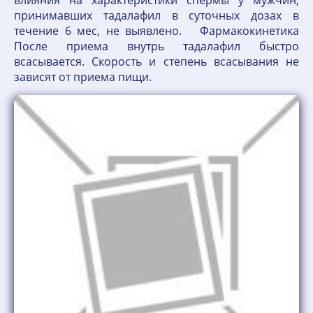
влияния на характеристики спермы у мужчин,
принимавших тадалафил в суточных дозах в
течение 6 мес, не выявлено. Фармакокинетика
После приема внутрь тадалафил быстро
всасывается. Скорость и степень всасывания не
зависят от приема пищи.