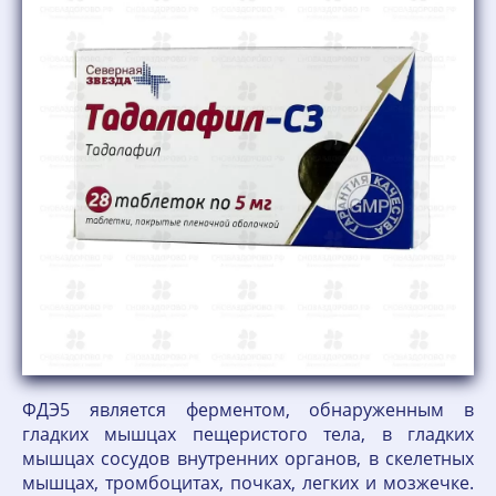
ФДЭ5 является ферментом, обнаруженным в
гладких мышцах пещеристого тела, в гладких
мышцах сосудов внутренних органов, в скелетных
мышцах, тромбоцитах, почках, легких и мозжечке.