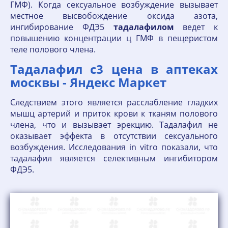
ГМФ). Когда сексуальное возбуждение вызывает
местное высвобождение оксида азота,
ингибирование ФДЭ5
тадалафилом
ведет к
повышению концентрации ц ГМФ в пещеристом
теле полового члена.
Тадалафил с3 цена в аптеках
москвы - Яндекс Маркет
Следствием этого является расслабление гладких
мышц артерий и приток крови к тканям полового
члена, что и вызывает эрекцию. Тадалафил не
оказывает эффекта в отсутствии сексуального
возбуждения. Исследования in vitro показали, что
тадалафил является селективным ингибитором
ФДЭ5.