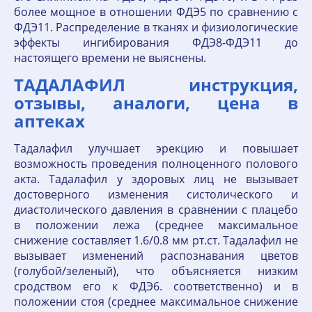
более мощное в отношении ФДЭ5 по сравнению с
ФДЭ11. Распределение в тканях и физиологические
эффекты ингибирования ФДЭ8-ФДЭ11 до
настоящего времени не выяснены.
ТАДАЛАФИЛ инструкция,
отзывы, аналоги, цена в
аптеках
Тадалафил улучшает эрекцию и повышает
возможность проведения полноценного полового
акта. Тадалафил у здоровых лиц не вызывает
достоверного изменения систолического и
диастолического давления в сравнении с плацебо
в положении лежа (среднее максимальное
снижение составляет 1.6/0.8 мм рт.ст. Тадалафил не
вызывает изменений распознавания цветов
(голубой/зеленый), что объясняется низким
сродством его к ФДЭ6. соответственно) и в
положении стоя (среднее максимальное снижение