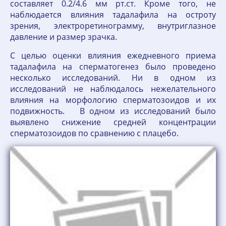
составляет 0.2/4.6 мм рт.ст. Кроме того, не
наблюдается влияния тадалафила на остроту
зрения, электроретинограмму, внутриглазное
давление и размер зрачка.
С целью оценки влияния ежедневного приема
тадалафила на сперматогенез было проведено
несколько исследований. Ни в одном из
исследований не наблюдалось нежелательного
влияния на морфологию сперматозоидов и их
подвижность. В одном из исследований было
выявлено снижение средней концентрации
сперматозоидов по сравнению с плацебо.