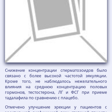
Снижение концентрации сперматозоидов было
связано с более высокой частотой эякуляции.
Кроме того, не наблюдалось нежелательного
влияния на среднюю концентрацию половых
гормонов, тестостерона, ЛГ и ФСГ при приеме
тадалафила по сравнению с плацебо.
Отмечено улучшение эрекции у пациентов с