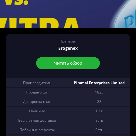
Препарат
Erogenex
Читать обзор
Производитель
Piramal Enterprises Limited
Продано шт.
1823
Дозировка в мг.
28
Наличие
Нет
Бесплатная доставка
Есть
Побочные эффекты
Есть