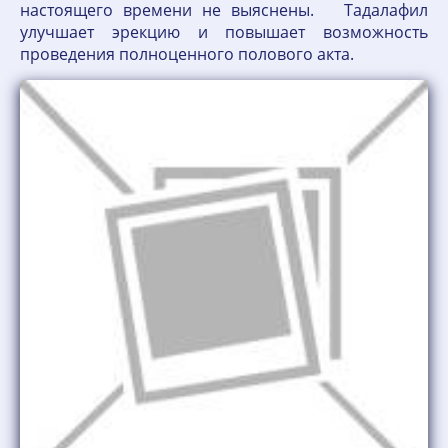
настоящего времени не выяснены. Тадалафил
улучшает эрекцию и повышает возможность
проведения полноценного полового акта.