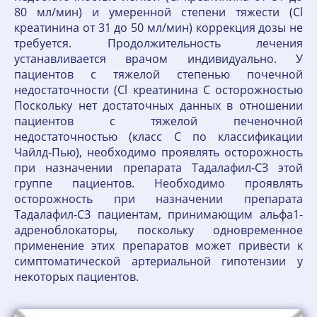
80 мл/мин) и умеренной степени тяжести (Cl
креатинина от 31 до 50 мл/мин) коррекция дозы не
требуется. Продолжительность лечения
устанавливается врачом индивидуально. У
пациентов с тяжелой степенью почечной
недостаточности (Cl креатинина С осторожностью
Поскольку нет достаточных данных в отношении
пациентов с тяжелой печеночной
недостаточностью (класс С по классификации
Чайлд-Пью), необходимо проявлять осторожность
при назначении препарата Тадалафил-СЗ этой
группе пациентов. Необходимо проявлять
осторожность при назначении препарата
Тадалафил-СЗ пациентам, принимающим альфа1-
адреноблокаторы, поскольку одновременное
применение этих препаратов может привести к
симптоматической артериальной гипотензии у
некоторых пациентов.