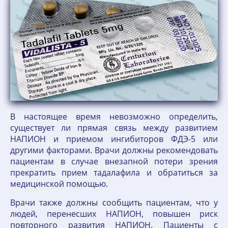
В настоящее время невозможно определить,
существует ли прямая связь между развитием
НАПИОН и приемом ингибиторов ФДЭ-5 или
другими факторами. Врачи должны рекомендовать
пациентам в случае внезапной потери зрения
прекратить прием тадалафила и обратиться за
медицинской помощью.
Врачи также должны сообщить пациентам, что у
людей, перенесших НАПИОН, повышен риск
повторного развития НАПИОН. Пациенты с